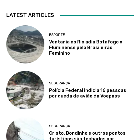
LATEST ARTICLES
ESPORTE
Ventania no Rio adia Botafogo x
Fluminense pelo Brasileirão
Feminino
SEGURANÇA
Polícia Federal indicia 16 pessoas
por queda de avião da Voepass
SEGURANÇA
Cristo, Bondinho e outros pontos
turísticos são fechados por