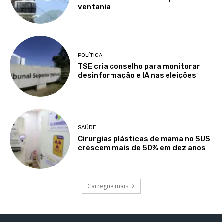
ventania
POLÍTICA
TSE cria conselho para monitorar
desinformação e IA nas eleições
SAÚDE
Cirurgias plásticas de mama no SUS
crescem mais de 50% em dez anos
Carregue mais