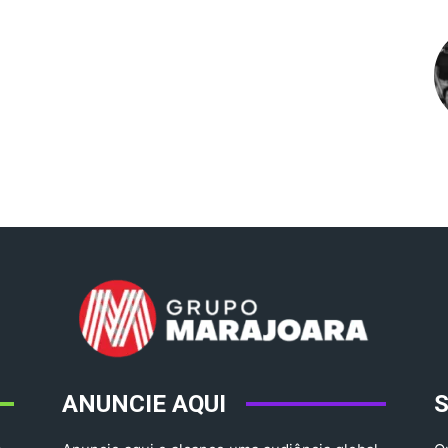
ANUNCIE AQUI