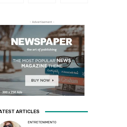
- Advertisement -
ATEST ARTICLES
ENTRETENIMENTO