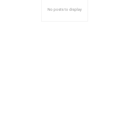
No posts to display