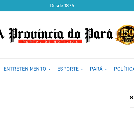
Desde 1876
ENTRETENIMENTO
ESPORTE
PARÁ
POLÍTIC
S