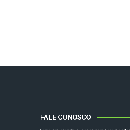
FALE CONOSCO