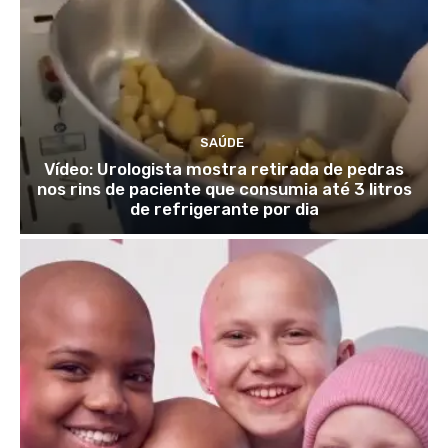
SAÚDE
Vídeo: Urologista mostra retirada de pedras
nos rins de paciente que consumia até 3 litros
de refrigerante por dia