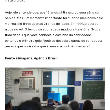
metalúrgica”.
Hoje, ele entende que, aos 18 anos, já tinha problema sério com
bebida. Mas, um momento importante foi quando uma noiva dele
morreu. Ele tinha apenas 21 anos de idade. Em 1999, procurou
ajuda no AA. O tempo de sobriedade mudou a trajetória. “Muda
tudo depois que você conhece o caminho da sobriedade,
evitando o primeiro gole. Você se descobre capaz de ser aquela
pessoa que você sabe que é, mas o álcool não deixava”.
Fonte e imagens: Agência Brasil