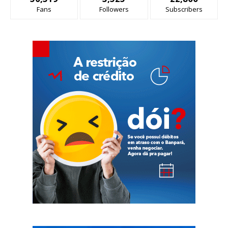
Fans
Followers
Subscribers