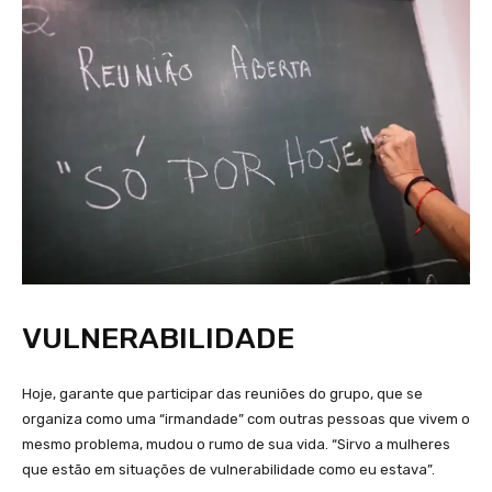
VULNERABILIDADE
Hoje, garante que participar das reuniões do grupo, que se
organiza como uma “irmandade” com outras pessoas que vivem o
mesmo problema, mudou o rumo de sua vida. “Sirvo a mulheres
que estão em situações de vulnerabilidade como eu estava”.