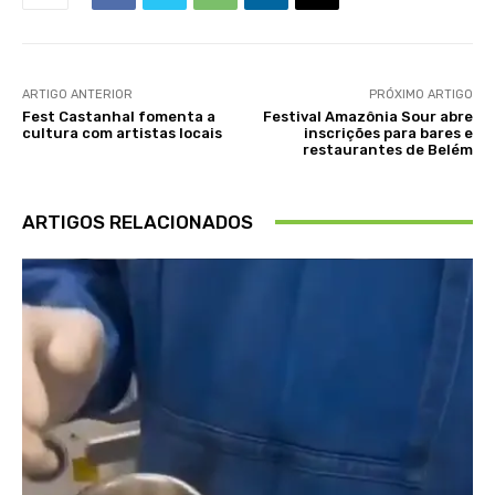
ARTIGO ANTERIOR
PRÓXIMO ARTIGO
Fest Castanhal fomenta a
Festival Amazônia Sour abre
cultura com artistas locais
inscrições para bares e
restaurantes de Belém
ARTIGOS RELACIONADOS