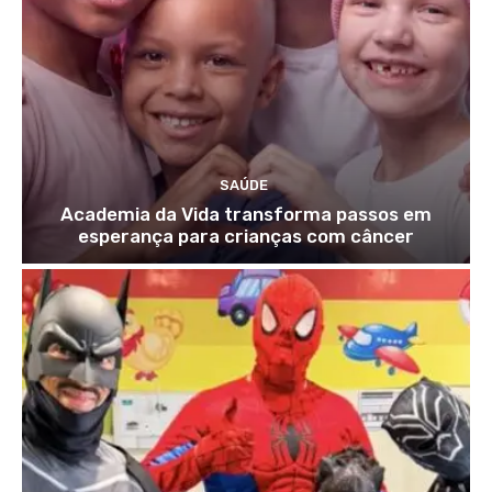
SAÚDE
Academia da Vida transforma passos em
esperança para crianças com câncer