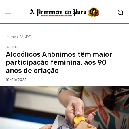
Home
SAÚDE
SAÚDE
Alcoólicos Anônimos têm maior
participação feminina, aos 90
anos de criação
10/06/2025