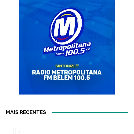
MAIS RECENTES