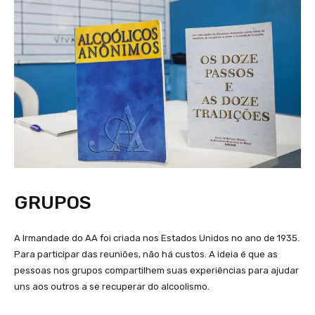
GRUPOS
A Irmandade do AA foi criada nos Estados Unidos no ano de 1935.
Para participar das reuniões, não há custos. A ideia é que as
pessoas nos grupos compartilhem suas experiências para ajudar
uns aos outros a se recuperar do alcoolismo.