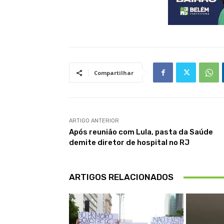
Compartilhar
ARTIGO ANTERIOR
Após reunião com Lula, pasta da Saúde
demite diretor de hospital no RJ
ARTIGOS RELACIONADOS