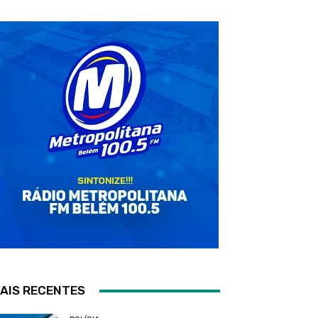
AIS RECENTES