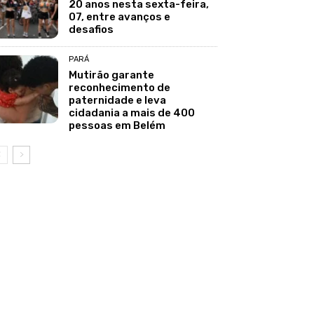
20 anos nesta sexta-feira,
07, entre avanços e
desafios
PARÁ
Mutirão garante
reconhecimento de
paternidade e leva
cidadania a mais de 400
pessoas em Belém