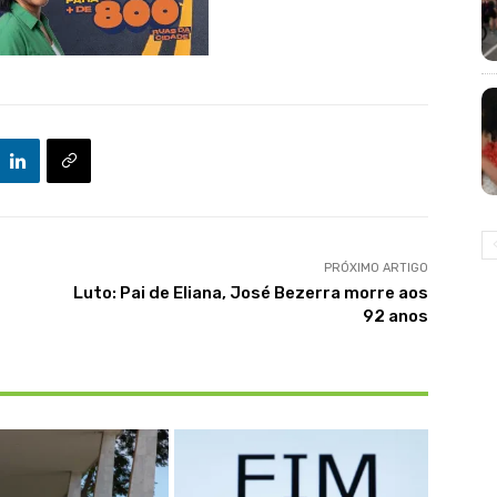
PRÓXIMO ARTIGO
Luto: Pai de Eliana, José Bezerra morre aos
92 anos