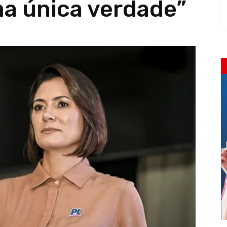
ma única verdade”