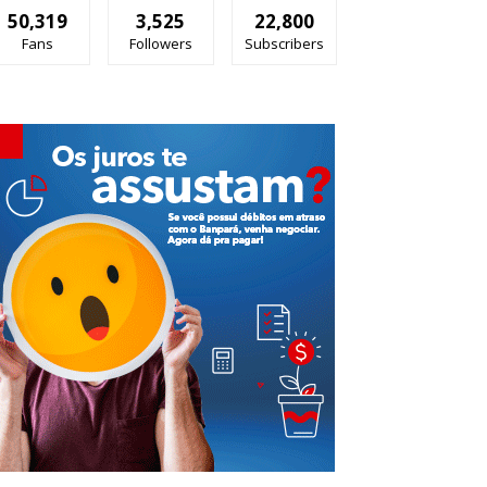
50,319
3,525
22,800
Fans
Followers
Subscribers