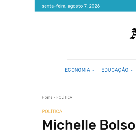
sexta-feira, agosto 7, 2026
ECONOMIA
EDUCAÇÃO
Home
POLÍTICA
POLÍTICA
Michelle Bolso