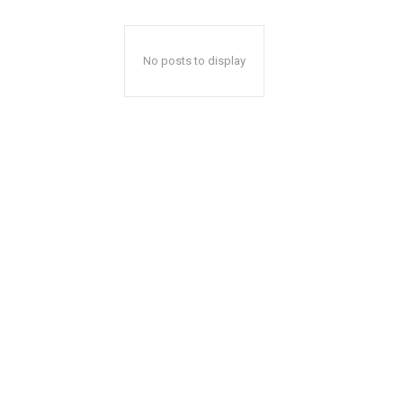
No posts to display