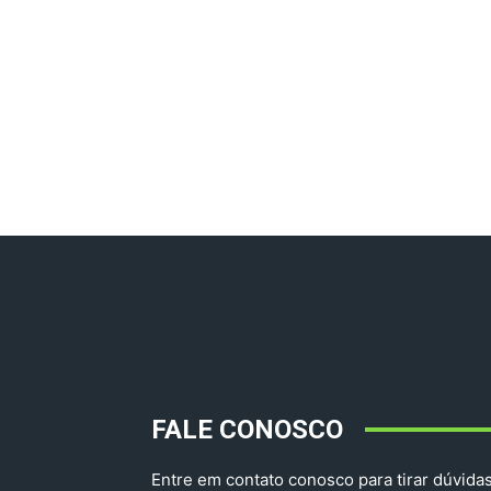
FALE CONOSCO
Entre em contato conosco para tirar dúvidas