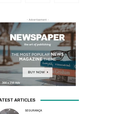
- Advertisement -
ATEST ARTICLES
SEGURANÇA