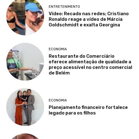
ENTRETENIMENTO
Vídeo: Recado nas redes; Cristiano
Ronaldo reage a vídeo de Márcia
Goldschmidt e exalta Georgina
ECONOMIA
Restaurante do Comerciário
oferece alimentação de qualidade a
preço acessível no centro comercial
de Belém
ECONOMIA
Planejamento financeiro fortalece
legado para os filhos