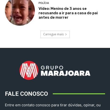
POLÍCIA
Vídeo: Menino de 3 anos se
recusando a ir para a casa do pai
antes de morrer
Carregue mais
FALE CONOSCO
Entre em contato conosco para tirar dúvidas, opinar, ou