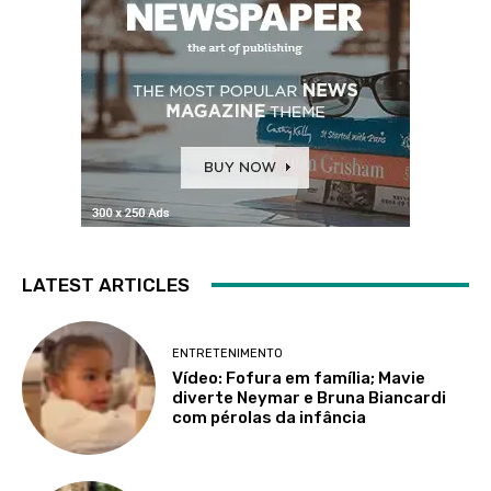
LATEST ARTICLES
ENTRETENIMENTO
Vídeo: Fofura em família; Mavie
diverte Neymar e Bruna Biancardi
com pérolas da infância