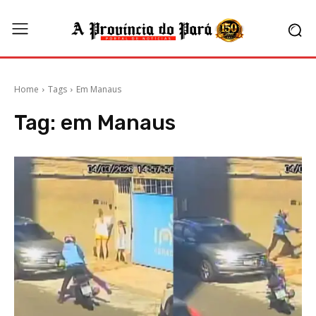
Home
Tags
Em Manaus
Tag:
em Manaus