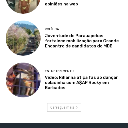
opiniões na web
POLÍTICA
Juventude de Parauapebas
fortalece mobilização para Grande
Encontro de candidatos do MDB
ENTRETENIMENTO
Vídeo: Rihanna atiça fãs ao dançar
coladinha com A$AP Rocky em
Barbados
Carregue mais