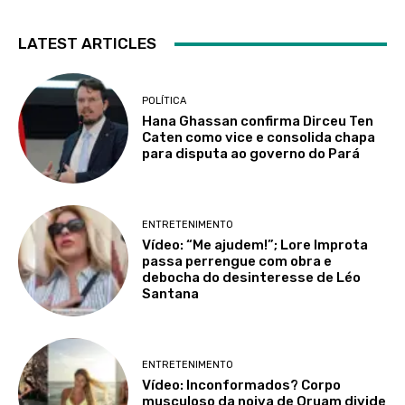
LATEST ARTICLES
POLÍTICA
Hana Ghassan confirma Dirceu Ten
Caten como vice e consolida chapa
para disputa ao governo do Pará
ENTRETENIMENTO
Vídeo: “Me ajudem!”; Lore Improta
passa perrengue com obra e
debocha do desinteresse de Léo
Santana
ENTRETENIMENTO
Vídeo: Inconformados? Corpo
musculoso da noiva de Oruam divide