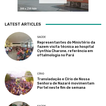
LATEST ARTICLES
SAÚDE
Representantes do Ministério da
fazem visita técnica ao hospital
Cynthia Charone, referência em
oftalmologia no Pará
CÍRIO
Transladação e Círio de Nossa
Senhora de Nazaré movimentam
Portel neste fim de semana