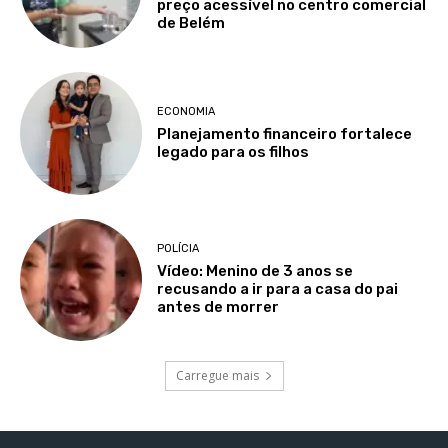
preço acessível no centro comercial
de Belém
ECONOMIA
Planejamento financeiro fortalece
legado para os filhos
POLÍCIA
Vídeo: Menino de 3 anos se
recusando a ir para a casa do pai
antes de morrer
Carregue mais