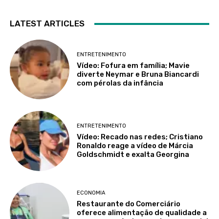
LATEST ARTICLES
ENTRETENIMENTO
Vídeo: Fofura em família; Mavie
diverte Neymar e Bruna Biancardi
com pérolas da infância
ENTRETENIMENTO
Vídeo: Recado nas redes; Cristiano
Ronaldo reage a vídeo de Márcia
Goldschmidt e exalta Georgina
ECONOMIA
Restaurante do Comerciário
oferece alimentação de qualidade a