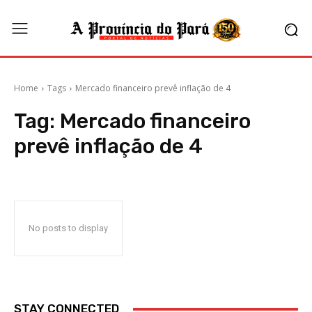
Home
Tags
Mercado financeiro prevê inflação de 4
Tag:
Mercado financeiro
prevê inflação de 4
No posts to display
STAY CONNECTED