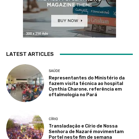
LATEST ARTICLES
SAÚDE
Representantes do Ministério da
fazem visita técnica ao hospital
Cynthia Charone, referência em
oftalmologia no Pará
CÍRIO
Transladação e Círio de Nossa
Senhora de Nazaré movimentam
Portel neste fim de semana