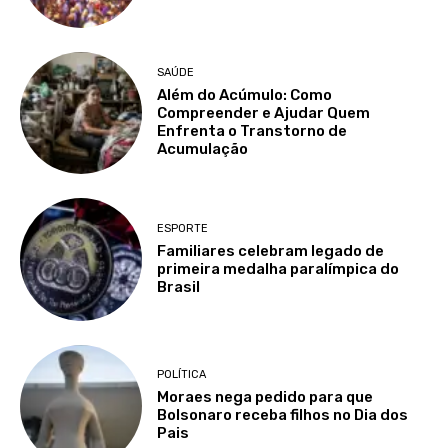
SAÚDE
Além do Acúmulo: Como
Compreender e Ajudar Quem
Enfrenta o Transtorno de
Acumulação
ESPORTE
Familiares celebram legado de
primeira medalha paralímpica do
Brasil
POLÍTICA
Moraes nega pedido para que
Bolsonaro receba filhos no Dia dos
Pais