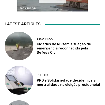
LATEST ARTICLES
SEGURANÇA
Cidades do RS têm situação de
emergência reconhecida pela
Defesa Civil
POLÍTICA
PRD e Solidariedade decidem pela
neutralidade na eleição presidencial