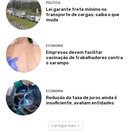
POLÍTICA
Lei garante frete mínimo no
transporte de cargas; saiba o que
muda
ECONOMIA
Empresas devem facilitar
vacinação de trabalhadores contra
o sarampo
ECONOMIA
Redução da taxa de juros ainda é
insuficiente, avaliam entidades
Carregue mais