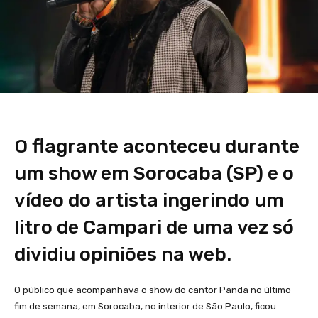
O flagrante aconteceu durante
um show em Sorocaba (SP) e o
vídeo do artista ingerindo um
litro de Campari de uma vez só
dividiu opiniões na web.
O público que acompanhava o show do cantor Panda no último
fim de semana, em Sorocaba, no interior de São Paulo, ficou