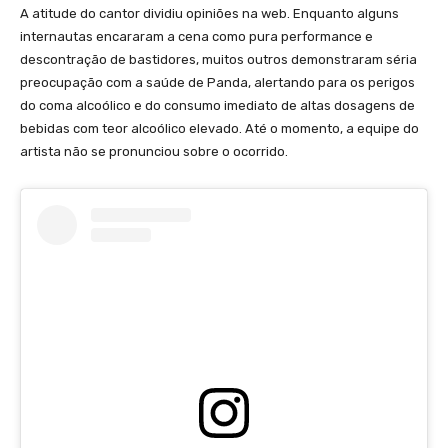
A atitude do cantor dividiu opiniões na web. Enquanto alguns
internautas encararam a cena como pura performance e
descontração de bastidores, muitos outros demonstraram séria
preocupação com a saúde de Panda, alertando para os perigos
do coma alcoólico e do consumo imediato de altas dosagens de
bebidas com teor alcoólico elevado. Até o momento, a equipe do
artista não se pronunciou sobre o ocorrido.