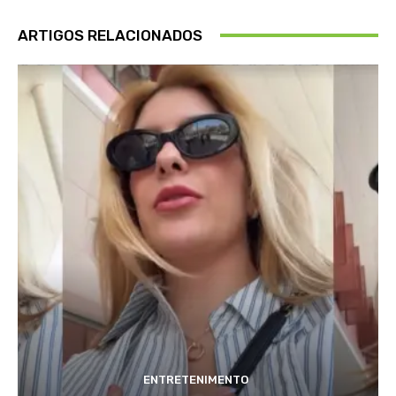
ARTIGOS RELACIONADOS
ENTRETENIMENTO