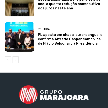
ano, a quarta redução consecutiva
dos juros neste ano
POLÍTICA
PL aposta em chapa ‘puro-sangue’ e
confirma Alfredo Gaspar como vice
de Flávio Bolsonaro à Presidência