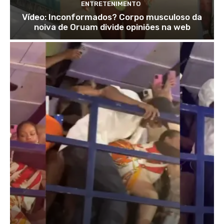
ENTRETENIMENTO
Vídeo: Inconformados? Corpo musculoso da
noiva de Oruam divide opiniões na web