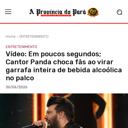
Home
ENTRETENIMENTO
ENTRETENIMENTO
Vídeo: Em poucos segundos;
Cantor Panda choca fãs ao virar
garrafa inteira de bebida alcoólica
no palco
30/06/2026