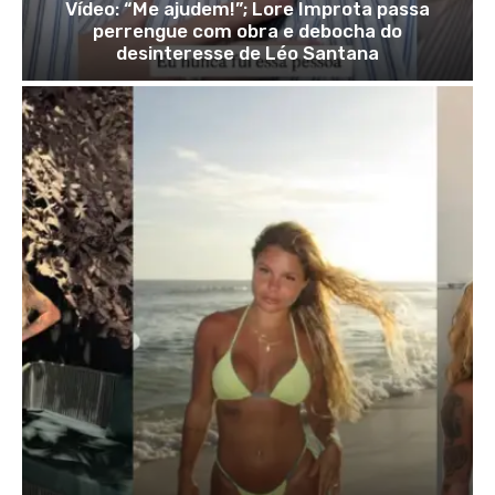
Vídeo: “Me ajudem!”; Lore Improta passa
perrengue com obra e debocha do
desinteresse de Léo Santana