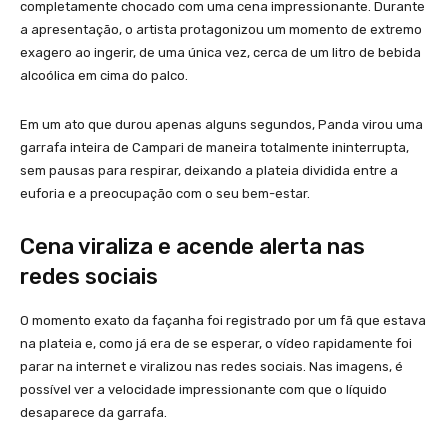
completamente chocado com uma cena impressionante. Durante
a apresentação, o artista protagonizou um momento de extremo
exagero ao ingerir, de uma única vez, cerca de um litro de bebida
alcoólica em cima do palco.
Em um ato que durou apenas alguns segundos, Panda virou uma
garrafa inteira de Campari de maneira totalmente ininterrupta,
sem pausas para respirar, deixando a plateia dividida entre a
euforia e a preocupação com o seu bem-estar.
Cena viraliza e acende alerta nas
redes sociais
O momento exato da façanha foi registrado por um fã que estava
na plateia e, como já era de se esperar, o vídeo rapidamente foi
parar na internet e viralizou nas redes sociais. Nas imagens, é
possível ver a velocidade impressionante com que o líquido
desaparece da garrafa.