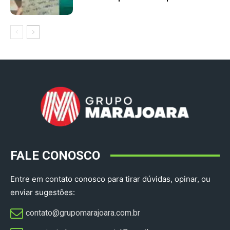
FALE CONOSCO
Entre em contato conosco para tirar dúvidas, opinar, ou
enviar sugestões:
contato@grupomarajoara.com.br