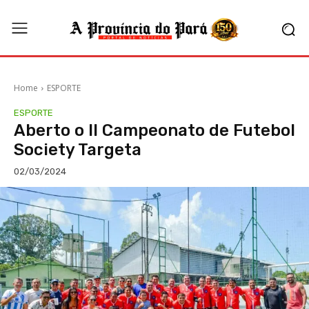
Home
ESPORTE
ESPORTE
Aberto o II Campeonato de Futebol
Society Targeta
02/03/2024