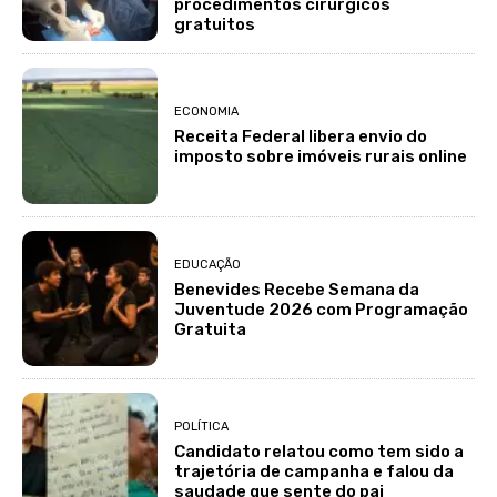
procedimentos cirúrgicos
gratuitos
ECONOMIA
Receita Federal libera envio do
imposto sobre imóveis rurais online
EDUCAÇÃO
Benevides Recebe Semana da
Juventude 2026 com Programação
Gratuita
POLÍTICA
Candidato relatou como tem sido a
trajetória de campanha e falou da
saudade que sente do pai