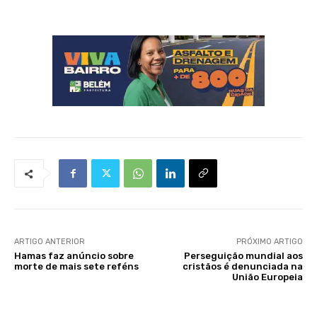
ARTIGO ANTERIOR
PRÓXIMO ARTIGO
Hamas faz anúncio sobre
Perseguição mundial aos
morte de mais sete reféns
cristãos é denunciada na
União Europeia