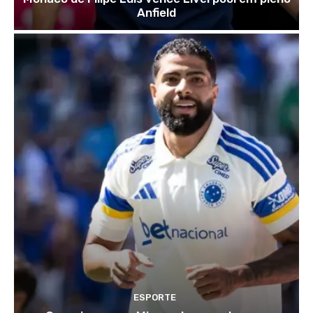
Anfield
ESPORTE