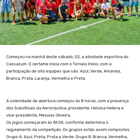
Começou na manhã deste sábado, 02, a atividade esportiva do
Cassazum. O certame inicia com o Torneio Início, com a
participação de oito equipes que são: Azul, Verde, Amarela,
Branca, Prata, Laranja, Vermelha e Preta.
A solenidade de abertura começou às 8 horas, com a presença
dos Suboficiais da Aeronáutica, presidente, Heloísa Helena e
vice-presidente, Messias Oliveira.
Os jogos começaram às 8h30, conforme determina o
regulamento da competição. Os grupos estão assim compostos:
Grupo A: Azul, Preta, Prata e Verde. Grupo B: Branca, Vermelha,