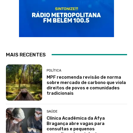
MAIS RECENTES
POLÍTICA
MPF recomenda revisão de norma
sobre mercado de carbono que viola
direitos de povos e comunidades
tradicionais
SAÚDE
Clínica Acadêmica da Afya
Bragança abre vagas para
consultas e pequenos