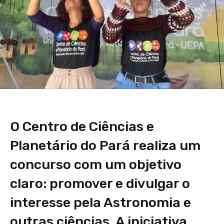
O Centro de Ciências e
Planetário do Pará realiza um
concurso com um objetivo
claro: promover e divulgar o
interesse pela Astronomia e
outras ciências. A iniciativa