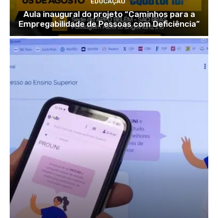
EDUCAÇÃO
Aula inaugural do projeto “Caminhos para a
Empregabilidade de Pessoas com Deficiência”