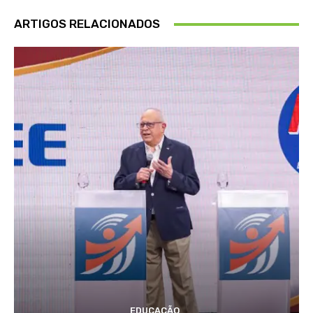
ARTIGOS RELACIONADOS
EDUCAÇÃO