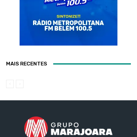
MAIS RECENTES