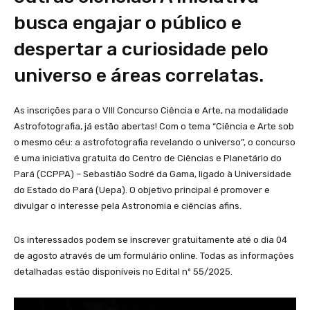
busca engajar o público e
despertar a curiosidade pelo
universo e áreas correlatas.
As inscrições para o VIII Concurso Ciência e Arte, na modalidade
Astrofotografia, já estão abertas! Com o tema “Ciência e Arte sob
o mesmo céu: a astrofotografia revelando o universo”, o concurso
é uma iniciativa gratuita do Centro de Ciências e Planetário do
Pará (CCPPA) – Sebastião Sodré da Gama, ligado à Universidade
do Estado do Pará (Uepa). O objetivo principal é promover e
divulgar o interesse pela Astronomia e ciências afins.
Os interessados podem se inscrever gratuitamente até o dia 04
de agosto através de um formulário online. Todas as informações
detalhadas estão disponíveis no Edital nº 55/2025.