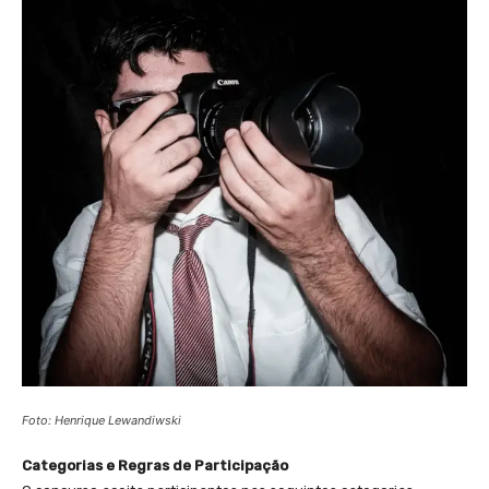
Foto: Henrique Lewandiwski
Categorias e Regras de Participação