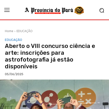
Home
EDUCAÇÃO
EDUCAÇÃO
Aberto o VIII concurso ciência e
arte: inscrições para
astrofotografia já estão
disponíveis
05/06/2025