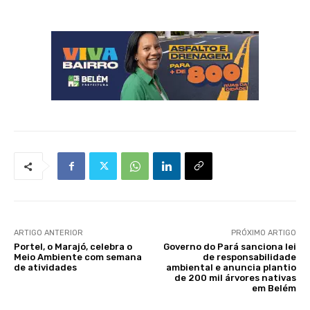
ARTIGO ANTERIOR
PRÓXIMO ARTIGO
Portel, o Marajó, celebra o
Governo do Pará sanciona lei
Meio Ambiente com semana
de responsabilidade
de atividades
ambiental e anuncia plantio
de 200 mil árvores nativas
em Belém