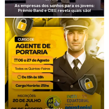
As empresas dos sonhos para os jovens:
Prêmio Band e CIEE revela quais são!