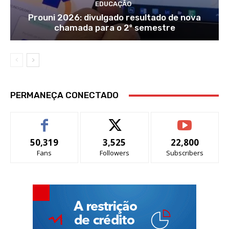
EDUCAÇÃO
Prouni 2026: divulgado resultado de nova
chamada para o 2º semestre
PERMANEÇA CONECTADO
50,319
3,525
22,800
Fans
Followers
Subscribers