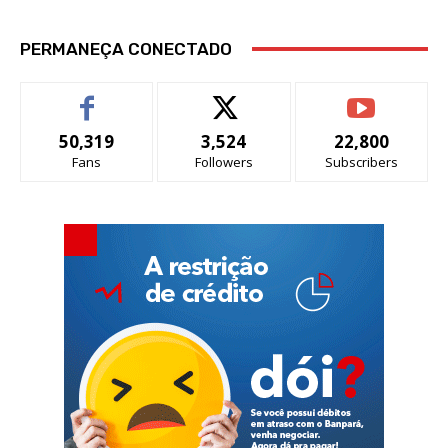
PERMANEÇA CONECTADO
50,319
3,524
22,800
Fans
Followers
Subscribers