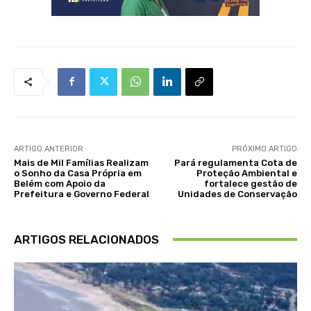
ARTIGO ANTERIOR
PRÓXIMO ARTIGO
Mais de Mil Famílias Realizam
Pará regulamenta Cota de
o Sonho da Casa Própria em
Proteção Ambiental e
Belém com Apoio da
fortalece gestão de
Prefeitura e Governo Federal
Unidades de Conservação
ARTIGOS RELACIONADOS