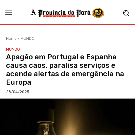
Home
MUNDO
MUNDO
Apagão em Portugal e Espanha
causa caos, paralisa serviços e
acende alertas de emergência na
Europa
28/04/2025