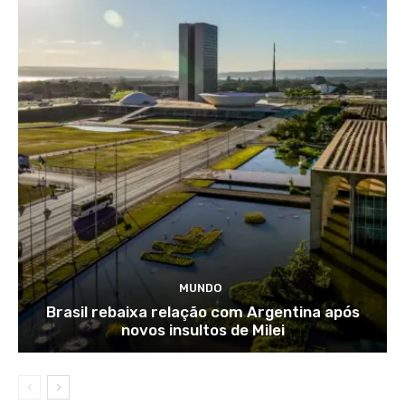
MUNDO
Brasil rebaixa relação com Argentina após
novos insultos de Milei