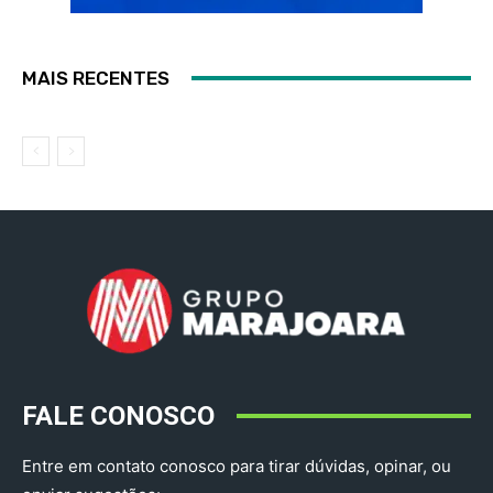
MAIS RECENTES
FALE CONOSCO
Entre em contato conosco para tirar dúvidas, opinar, ou