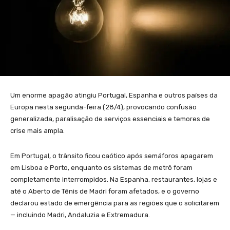
Um enorme apagão atingiu Portugal, Espanha e outros países da
Europa nesta segunda-feira (28/4), provocando confusão
generalizada, paralisação de serviços essenciais e temores de
crise mais ampla.
Em Portugal, o trânsito ficou caótico após semáforos apagarem
em Lisboa e Porto, enquanto os sistemas de metrô foram
completamente interrompidos. Na Espanha, restaurantes, lojas e
até o Aberto de Tênis de Madri foram afetados, e o governo
declarou estado de emergência para as regiões que o solicitarem
— incluindo Madri, Andaluzia e Extremadura.