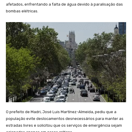
afetados, enfrentando a falta de água devido à paralisação das
bombas elétricas.
O prefeito de Madri, José Luis Martínez-Almeida, pediu que a
população evite deslocamentos desnecessários para manter as
estradas livres e solicitou que os serviços de emergência sejam