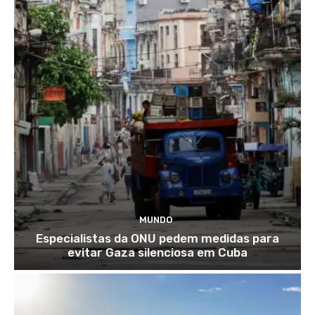
MUNDO
Especialistas da ONU pedem medidas para
evitar Gaza silenciosa em Cuba