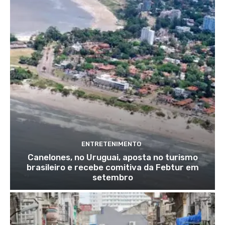
ENTRETENIMENTO
Canelones, no Uruguai, aposta no turismo
brasileiro e recebe comitiva da Febtur em
setembro