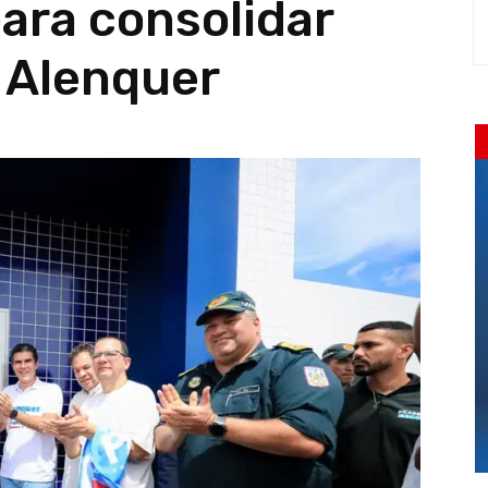
ara consolidar
 Alenquer