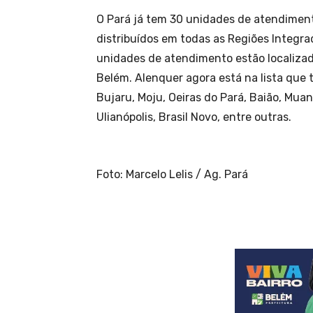
O Pará já tem 30 unidades de atendiment
distribuídos em todas as Regiões Integra
unidades de atendimento estão localizad
Belém. Alenquer agora está na lista que
Bujaru, Moju, Oeiras do Pará, Baião, Muaná
Ulianópolis, Brasil Novo, entre outras.
Foto: Marcelo Lelis / Ag. Pará