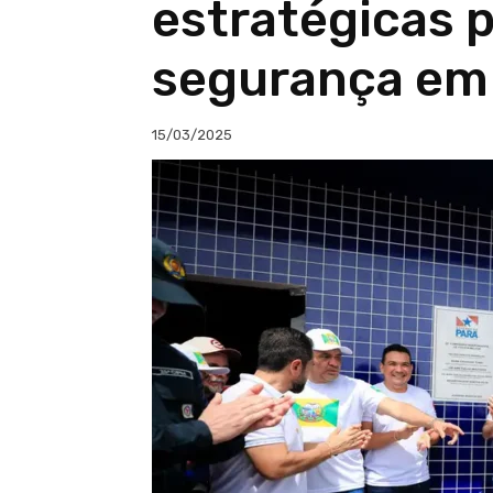
estratégicas p
segurança em
15/03/2025