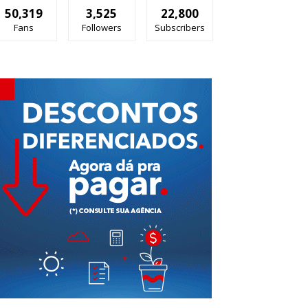
50,319
3,525
22,800
Fans
Followers
Subscribers