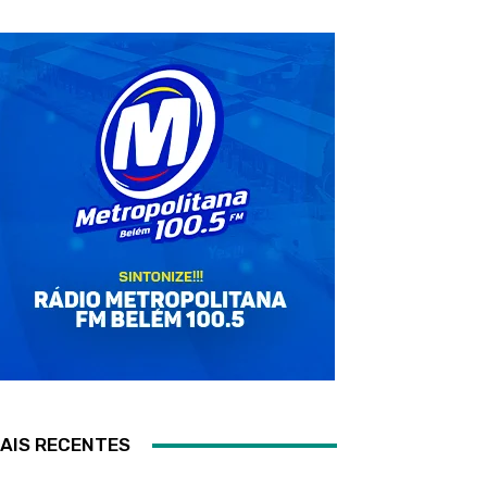
AIS RECENTES