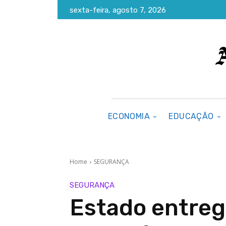
sexta-feira, agosto 7, 2026
ECONOMIA
EDUCAÇÃO
Home
SEGURANÇA
SEGURANÇA
Estado entreg