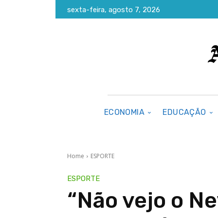
sexta-feira, agosto 7, 2026
ECONOMIA
EDUCAÇÃO
Home
ESPORTE
ESPORTE
“Não vejo o Ne