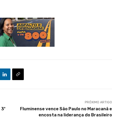
PRÓXIMO ARTIGO
 3º
Fluminense vence São Paulo no Maracanã e
encosta na liderança do Brasileiro