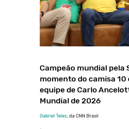
Campeão mundial pela S
momento do camisa 10 
equipe de Carlo Ancelot
Mundial de 2026
Gabriel Teles
, da CNN Brasil