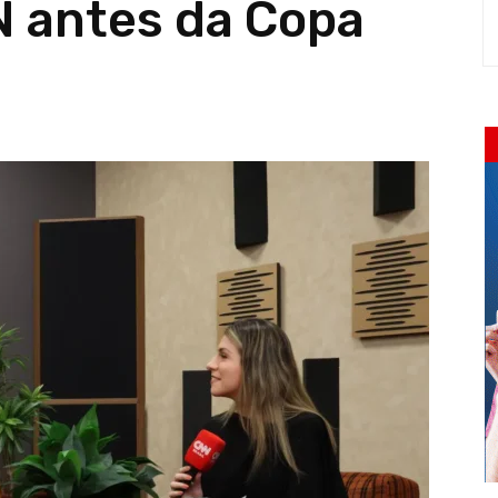
N antes da Copa