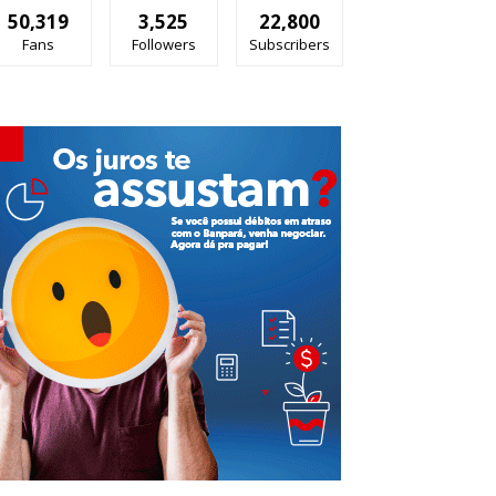
50,319
3,525
22,800
Fans
Followers
Subscribers