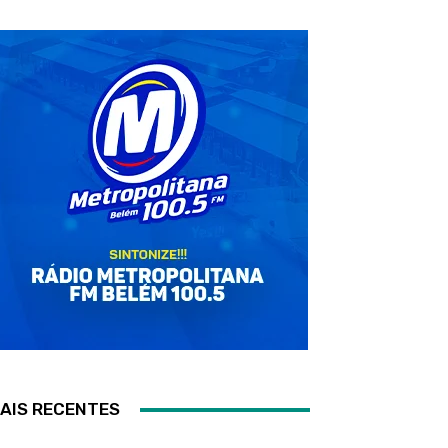
AIS RECENTES