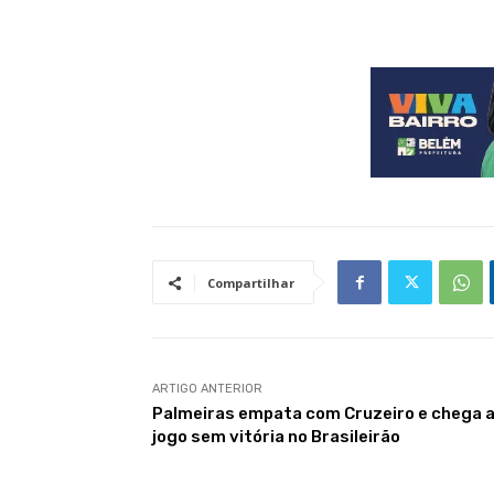
Compartilhar
ARTIGO ANTERIOR
Palmeiras empata com Cruzeiro e chega a
jogo sem vitória no Brasileirão