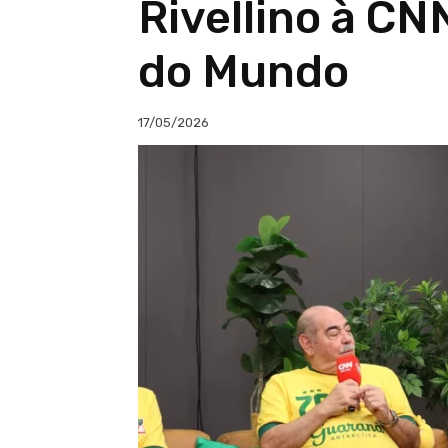
Rivellino à CN
do Mundo
17/05/2026