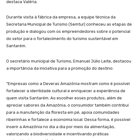
destaca Valéria.
Durante visita à fábrica da empresa, a equipe técnica da
Secretaria Municipal de Turismo (Semtur) conheceu as etapas de
produção e dialogou com os empreendedores sobre o potencial
do setor para o fortalecimento do turismo sustentável em
Santarém.
O secretário municipal de Turismo, Emanuel Júlio Leite, destacou
a importância da iniciativa para a promoção do destino:
“Empresas como a Deveras Amazônia mostram como é possível
fortalecer a identidade cultural e enriquecer a experiência de
quem visita Santarém. Ao escolher esses produtos, além de
apreciar sabores da Amazônia, o consumidor também contribui
para a manutenção da floresta em pé, apoia comunidades
ribeirinhas e fortalece a economia local. Dessa forma, é possível
inserir a Amazônia no dia a dia por meio da alimentação,
valorizando a biodiversidade e incentivando práticas