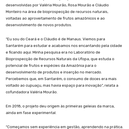
desenvolvidas por Valéria Mourão, Rosa Mourão e Cláudio
Monteiro na área de bioprospecção de recursos naturais,
voltadas ao aproveitamento de frutos amazônicos e ao
desenvolvimento de novos produtos.
“Eu sou do Ceará e o Cláudio é de Manaus. Viemos para
Santarém para estudar e acabamos nos encantando pela cidade
e ficando aqui. Minha pesquisa era no Laboratório de
Bioprospecção de Recursos Naturais da Ufopa, que estuda o
potencial de frutos e espécies da Amazônia para o
desenvolvimento de produtos e inserção no mercado.
Percebemos que, em Santarém, o consumo de doces era mais
voltado ao cupuaçu, mas havia espaço para inovação”, relata a
cofundadora Valéria Mourão.
Em 2018, o projeto deu origem às primeiras geleias da marca,
ainda em fase experimental.
“Começamos sem experiência em gestão, aprendendo na prática.