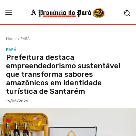
Home
PARÁ
PARÁ
Prefeitura destaca
empreendedorismo sustentável
que transforma sabores
amazônicos em identidade
turística de Santarém
16/05/2026