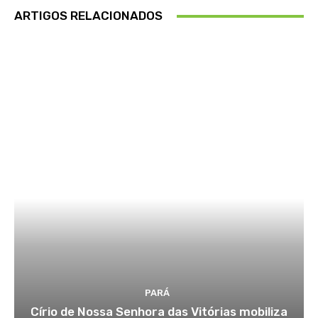
ARTIGOS RELACIONADOS
PARÁ
Círio de Nossa Senhora das Vitórias mobiliza