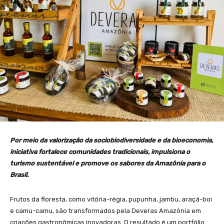
Por meio da valorização da sociobiodiversidade e da bioeconomia,
iniciativa fortalece comunidades tradicionais, impulsiona o
turismo sustentável e promove os sabores da Amazônia para o
Brasil.
Frutos da floresta, como vitória-régia, pupunha, jambu, araçá-boi
e camu-camu, são transformados pela Deveras Amazônia em
criações gastronômicas inovadoras. O resultado é um portfólio