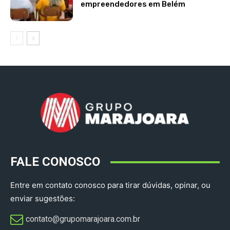
empreendedores em Belém
FALE CONOSCO
Entre em contato conosco para tirar dúvidas, opinar, ou
enviar sugestões:
contato@grupomarajoara.com.br