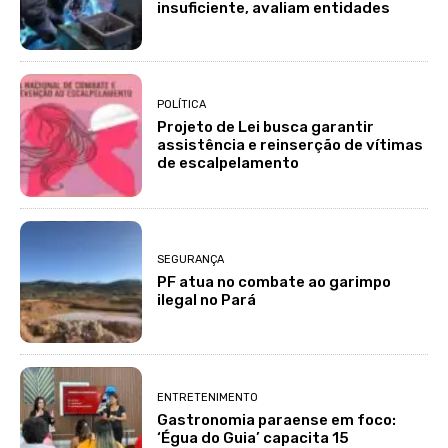
insuficiente, avaliam entidades
POLÍTICA
Projeto de Lei busca garantir
assistência e reinserção de vítimas
de escalpelamento
SEGURANÇA
PF atua no combate ao garimpo
ilegal no Pará
ENTRETENIMENTO
Gastronomia paraense em foco:
‘Égua do Guia’ capacita 15