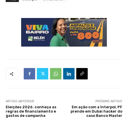
ARTIGO ANTERIOR
PRÓXIMO ARTIGO
Eleições 2026: conheça as
Em ação com a Interpol, PF
regras de financiamento e
prende em Dubai hacker do
gastos de campanha
caso Banco Master