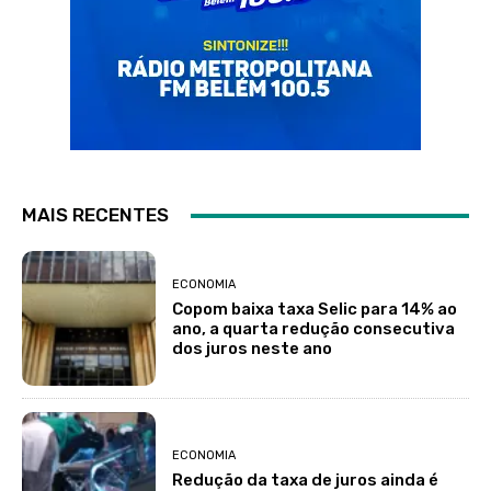
MAIS RECENTES
ECONOMIA
Copom baixa taxa Selic para 14% ao
ano, a quarta redução consecutiva
dos juros neste ano
ECONOMIA
Redução da taxa de juros ainda é