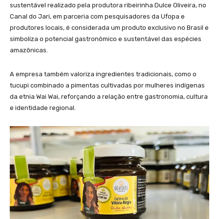
sustentável realizado pela produtora ribeirinha Dulce Oliveira, no
Canal do Jari, em parceria com pesquisadores da Ufopa e
produtores locais, é considerada um produto exclusivo no Brasil e
simboliza o potencial gastronômico e sustentável das espécies
amazônicas.
A empresa também valoriza ingredientes tradicionais, como o
tucupi combinado a pimentas cultivadas por mulheres indígenas
da etnia Wai Wai, reforçando a relação entre gastronomia, cultura
e identidade regional.