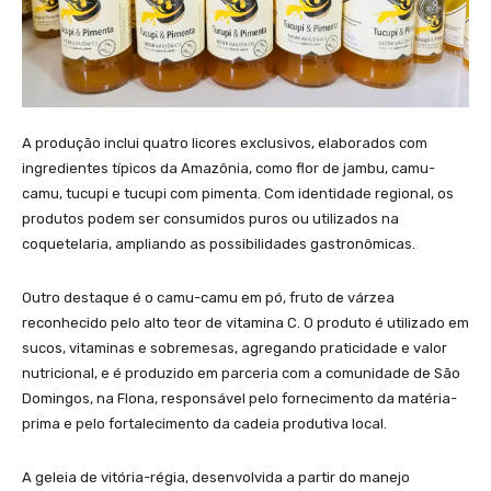
A produção inclui quatro licores exclusivos, elaborados com
ingredientes típicos da Amazônia, como flor de jambu, camu-
camu, tucupi e tucupi com pimenta. Com identidade regional, os
produtos podem ser consumidos puros ou utilizados na
coquetelaria, ampliando as possibilidades gastronômicas.
Outro destaque é o camu-camu em pó, fruto de várzea
reconhecido pelo alto teor de vitamina C. O produto é utilizado em
sucos, vitaminas e sobremesas, agregando praticidade e valor
nutricional, e é produzido em parceria com a comunidade de São
Domingos, na Flona, responsável pelo fornecimento da matéria-
prima e pelo fortalecimento da cadeia produtiva local.
A geleia de vitória-régia, desenvolvida a partir do manejo