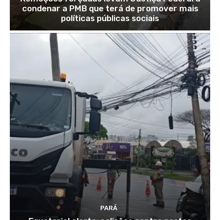
condenar a PMB que terá de promover mais
políticas públicas sociais
PARÁ