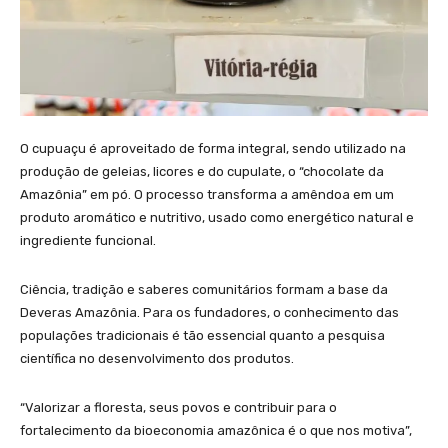
O cupuaçu é aproveitado de forma integral, sendo utilizado na
produção de geleias, licores e do cupulate, o “chocolate da
Amazônia” em pó. O processo transforma a amêndoa em um
produto aromático e nutritivo, usado como energético natural e
ingrediente funcional.
Ciência, tradição e saberes comunitários formam a base da
Deveras Amazônia. Para os fundadores, o conhecimento das
populações tradicionais é tão essencial quanto a pesquisa
científica no desenvolvimento dos produtos.
“Valorizar a floresta, seus povos e contribuir para o
fortalecimento da bioeconomia amazônica é o que nos motiva”,