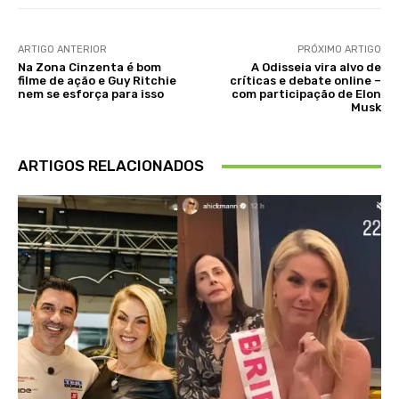
ARTIGO ANTERIOR
PRÓXIMO ARTIGO
Na Zona Cinzenta é bom
A Odisseia vira alvo de
filme de ação e Guy Ritchie
críticas e debate online –
nem se esforça para isso
com participação de Elon
Musk
ARTIGOS RELACIONADOS