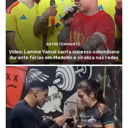
ENTRETENIMENTO
Vídeo: Lamine Yamal canta sucesso colombiano
durante férias em Medellín e viraliza nas redes