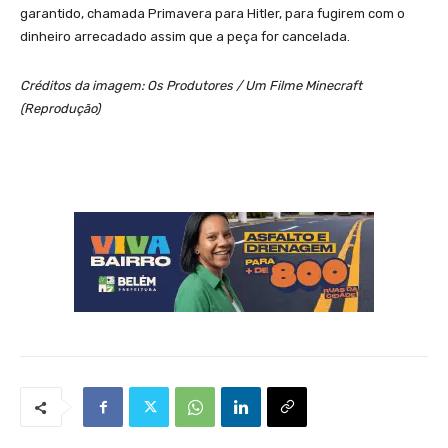
garantido, chamada Primavera para Hitler, para fugirem com o
dinheiro arrecadado assim que a peça for cancelada.
Créditos da imagem: Os Produtores / Um Filme Minecraft
(Reprodução)