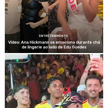
ENTRETENIMENTO
Vídeo: Ana Hickmann se emociona durante chá
de lingerie ao lado de Edu Guedes