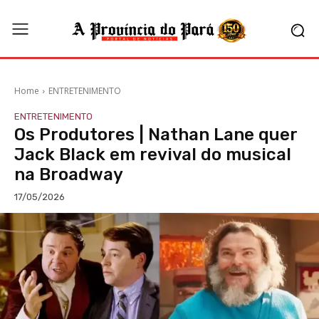
Home
ENTRETENIMENTO
ENTRETENIMENTO
Os Produtores | Nathan Lane quer
Jack Black em revival do musical
na Broadway
17/05/2026