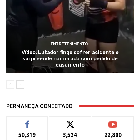
ENTRETENIMENTO
Vídeo: Lutador finge sofrer acidente e
surpreende namorada com pedido de
casamento
PERMANEÇA CONECTADO
50,319
3,524
22,800