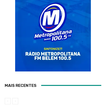
MAIS RECENTES