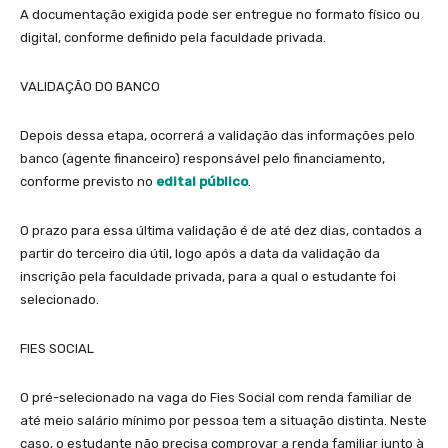
A documentação exigida pode ser entregue no formato físico ou
digital, conforme definido pela faculdade privada.
VALIDAÇÃO DO BANCO
Depois dessa etapa, ocorrerá a validação das informações pelo
banco (agente financeiro) responsável pelo financiamento,
conforme previsto no
edital público
.
O prazo para essa última validação é de até dez dias, contados a
partir do terceiro dia útil, logo após a data da validação da
inscrição pela faculdade privada, para a qual o estudante foi
selecionado.
FIES SOCIAL
O pré-selecionado na vaga do Fies Social com renda familiar de
até meio salário mínimo por pessoa tem a situação distinta. Neste
caso, o estudante não precisa comprovar a renda familiar junto à