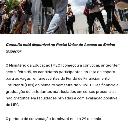
Consulta está disponível no Portal Único de Acesso ao Ensino
Superior
O Ministério da Educação (MEC) começou a convocar, anteontem,
sexta-feira, 15, os candidatos participantes da lista de espera
para as vagas remanescentes do Fundo de Financiamento
Estudantil (Fies) do primeiro semestre de 2026. O Fies financia a
graduação de estudantes matriculados em cursos presenciais
não gratuitos em faculdades privadas e com avaliação positiva
do MEC
O período de convocação terminará no dia 29 de maio.