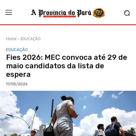
Home
EDUCAÇÃO
EDUCAÇÃO
Fies 2026: MEC convoca até 29 de
maio candidatos da lista de
espera
17/05/2026