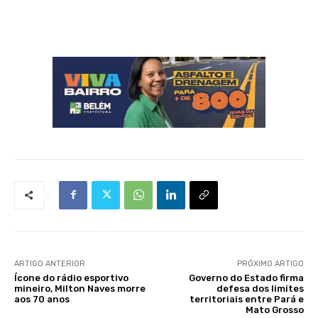
ARTIGO ANTERIOR
PRÓXIMO ARTIGO
Ícone do rádio esportivo
Governo do Estado firma
mineiro, Milton Naves morre
defesa dos limites
aos 70 anos
territoriais entre Pará e
Mato Grosso