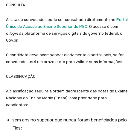
CONSULTA
A lista de convocados pode ser consultada diretamente no
Portal
Único de Acesso ao Ensino Superior do MEC
. O acesso é com
o
login
da plataforma de serviços digitais do governo federal, o
Gov.br.
O candidato deve acompanhar diariamente o portal, pois, se for
convocado, terá um prazo curto para validar suas informações.
CLASSIFICAÇÃO
A classificação seguirá a ordem decrescente das notas do Exame
Nacional do Ensino Médio (Enem), com prioridade para
candidatos:
sem ensino superior que nunca foram beneficiados pelo
Fies;