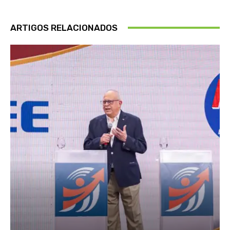
ARTIGOS RELACIONADOS