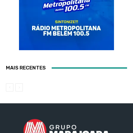
MAIS RECENTES