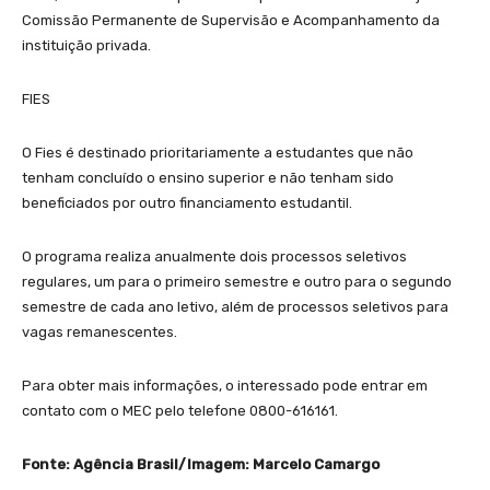
Comissão Permanente de Supervisão e Acompanhamento da
instituição privada.
FIES
O Fies é destinado prioritariamente a estudantes que não
tenham concluído o ensino superior e não tenham sido
beneficiados por outro financiamento estudantil.
O programa realiza anualmente dois processos seletivos
regulares, um para o primeiro semestre e outro para o segundo
semestre de cada ano letivo, além de processos seletivos para
vagas remanescentes.
Para obter mais informações, o interessado pode entrar em
contato com o MEC pelo telefone 0800-616161.
Fonte: Agência Brasil/Imagem: Marcelo Camargo