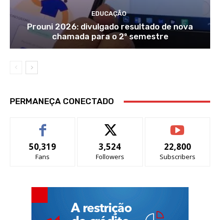
EDUCAÇÃO
Prouni 2026: divulgado resultado de nova
chamada para o 2º semestre
PERMANEÇA CONECTADO
50,319
3,524
22,800
Fans
Followers
Subscribers