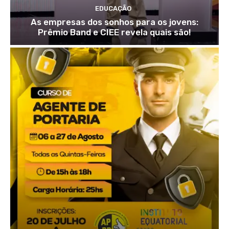
EDUCAÇÃO
As empresas dos sonhos para os jovens:
Prêmio Band e CIEE revela quais são!