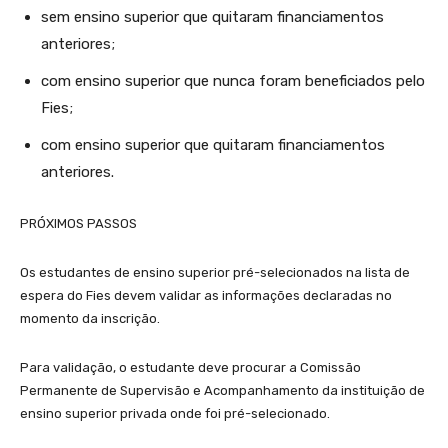
sem ensino superior que quitaram financiamentos
anteriores;
com ensino superior que nunca foram beneficiados pelo
Fies;
com ensino superior que quitaram financiamentos
anteriores.
PRÓXIMOS PASSOS
Os estudantes de ensino superior pré-selecionados na lista de
espera do Fies devem validar as informações declaradas no
momento da inscrição.​​
Para validação, o estudante deve procurar a Comissão
Permanente de Supervisão e Acompanhamento da instituição de
ensino superior privada onde foi pré-selecionado.