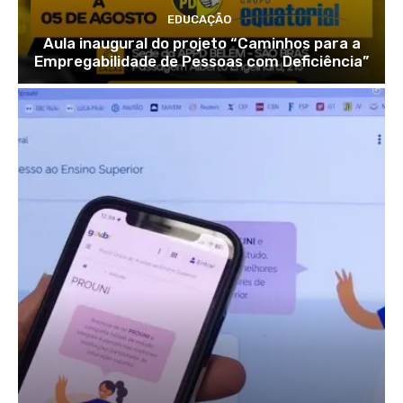
EDUCAÇÃO
Aula inaugural do projeto “Caminhos para a
Empregabilidade de Pessoas com Deficiência”