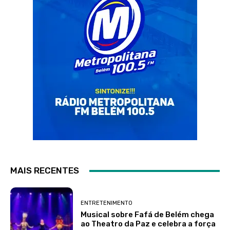
MAIS RECENTES
ENTRETENIMENTO
Musical sobre Fafá de Belém chega
ao Theatro da Paz e celebra a força