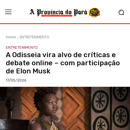
Home
ENTRETENIMENTO
ENTRETENIMENTO
A Odisseia vira alvo de críticas e
debate online – com participação
de Elon Musk
17/05/2026