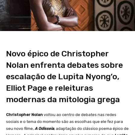
Novo épico de Christopher
Nolan enfrenta debates sobre
escalação de Lupita Nyong’o,
Elliot Page e releituras
modernas da mitologia grega
Christopher Nolan
voltou ao centro de debates nas redes
sociais e o tema do momento são as escolhas que ele fez para
seu novo filme,
A Odisseia
, adaptação do clássico poema épico de