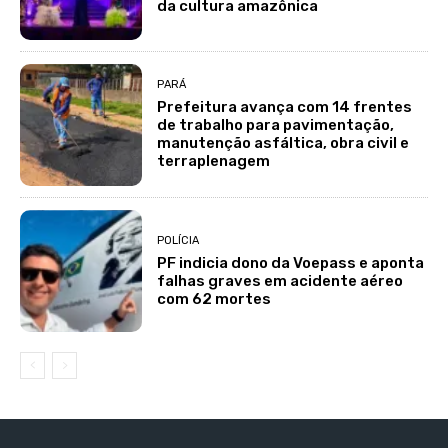
da cultura amazônica
PARÁ
Prefeitura avança com 14 frentes
de trabalho para pavimentação,
manutenção asfáltica, obra civil e
terraplenagem
POLÍCIA
PF indicia dono da Voepass e aponta
falhas graves em acidente aéreo
com 62 mortes