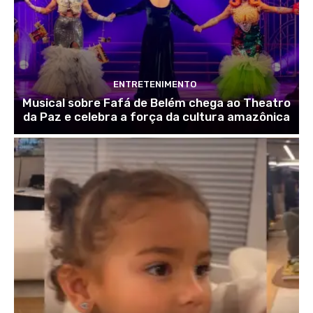
ENTRETENIMENTO
Musical sobre Fafá de Belém chega ao Theatro
da Paz e celebra a força da cultura amazônica