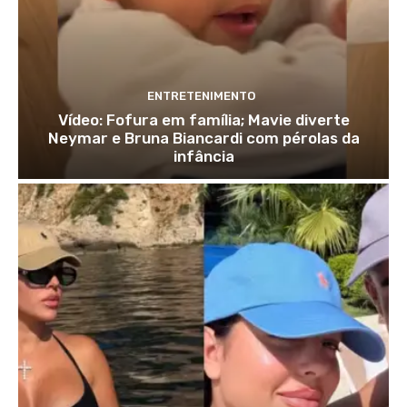
ENTRETENIMENTO
Vídeo: Fofura em família; Mavie diverte
Neymar e Bruna Biancardi com pérolas da
infância