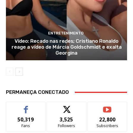
ENTRETENIMENTO
Vídeo: Recado nas redes; Cristiano Ronaldo
reage a vídeo de Márcia Goldschmidt e exalta
Georgina
PERMANEÇA CONECTADO
50,319
3,525
22,800
Fans
Followers
Subscribers