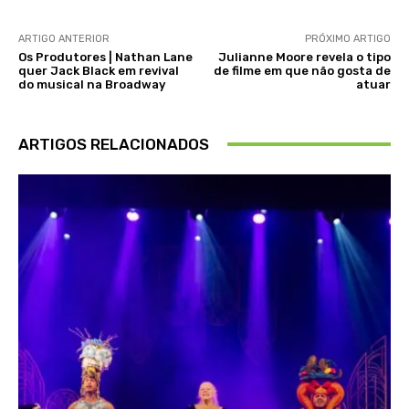
ARTIGO ANTERIOR
PRÓXIMO ARTIGO
Os Produtores | Nathan Lane
Julianne Moore revela o tipo
quer Jack Black em revival
de filme em que não gosta de
do musical na Broadway
atuar
ARTIGOS RELACIONADOS