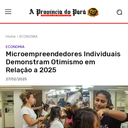
Home
ECONOMIA
ECONOMIA
Microempreendedores Individuais
Demonstram Otimismo em
Relação a 2025
27/02/2025