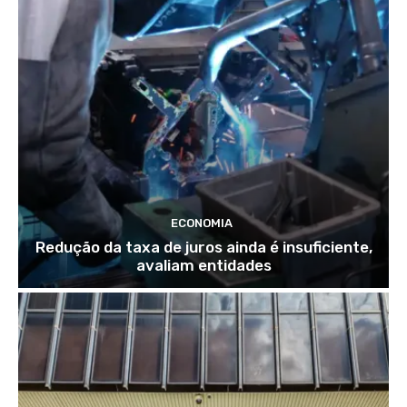
ECONOMIA
Redução da taxa de juros ainda é insuficiente,
avaliam entidades