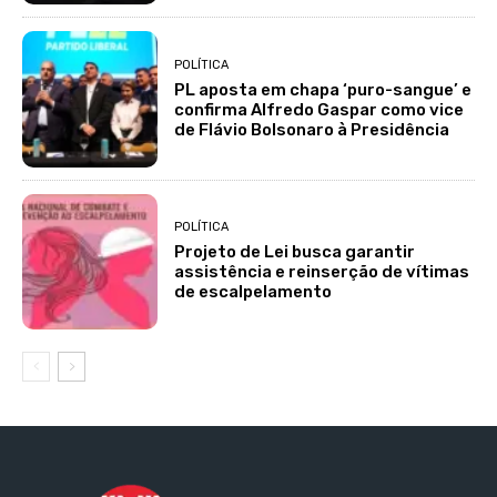
POLÍTICA
PL aposta em chapa ‘puro-sangue’ e
confirma Alfredo Gaspar como vice
de Flávio Bolsonaro à Presidência
POLÍTICA
Projeto de Lei busca garantir
assistência e reinserção de vítimas
de escalpelamento