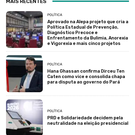
MAIS RECENTES
POLÍTICA
Aprovado na Alepa projeto que cria a
Política Estadual de Prevenção,
Diagnóstico Precoce e
Enfrentamento da Bulimia, Anorexia
e Vigorexia e mais cinco projetos
POLÍTICA
Hana Ghassan confirma Dirceu Ten
Caten como vice e consolida chapa
para disputa ao governo do Pará
POLÍTICA
PRD e Solidariedade decidem pela
neutralidade na eleição presidencial