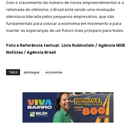
Com o crescimento do número de novos empreendimentos e a
retomada do otimismo, o Brasil está vendo uma revolução
silenciosa liderada pelos pequenos empresários, que são
fundamentais para colocar a economia em movimento e para
manter as esperanças de um futuro mais próspero para todos.
Foto e Referência textual: Licia Rubinstein / Agência IBGE
Notícias / Agência Brasil
TAGS
destaque
economia