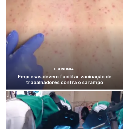
ECONOMIA
Empresas devem facilitar vacinação de
trabalhadores contra o sarampo