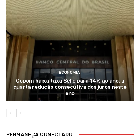
ECONOMIA
Copom baixa taxa Selic para 14% ao ano, a
quarta redução consecutiva dos juros neste
ano
PERMANEÇA CONECTADO