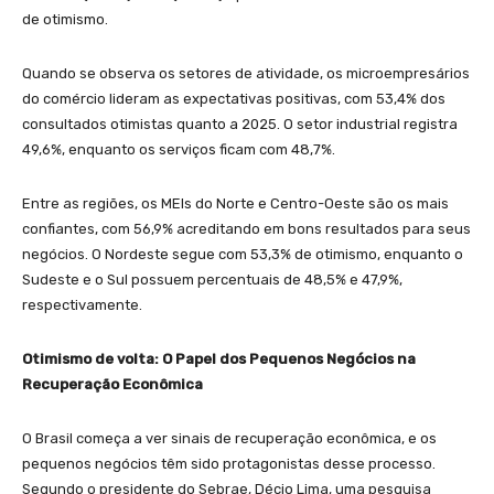
de otimismo.
Quando se observa os setores de atividade, os microempresários
do comércio lideram as expectativas positivas, com 53,4% dos
consultados otimistas quanto a 2025. O setor industrial registra
49,6%, enquanto os serviços ficam com 48,7%.
Entre as regiões, os MEIs do Norte e Centro-Oeste são os mais
confiantes, com 56,9% acreditando em bons resultados para seus
negócios. O Nordeste segue com 53,3% de otimismo, enquanto o
Sudeste e o Sul possuem percentuais de 48,5% e 47,9%,
respectivamente.
Otimismo de volta: O Papel dos Pequenos Negócios na
Recuperação Econômica
O Brasil começa a ver sinais de recuperação econômica, e os
pequenos negócios têm sido protagonistas desse processo.
Segundo o presidente do Sebrae, Décio Lima, uma pesquisa