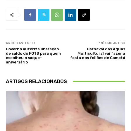
ARTIGO ANTERIOR
PRÓXIMO ARTIGO
Governo autoriza liberação
Carnaval das Águas
de saldo do FGTS para quem
Multicultural vai fazer a
escolheu o saque-
festa dos foliões de Cametá
aniversário
ARTIGOS RELACIONADOS