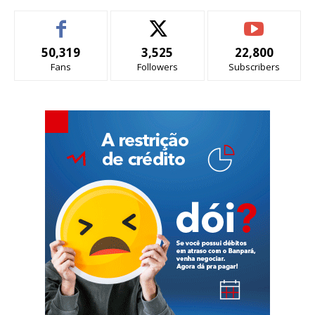
50,319
3,525
22,800
Fans
Followers
Subscribers