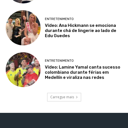
ENTRETENIMENTO
Vídeo: Ana Hickmann se emociona
durante chá de lingerie ao lado de
Edu Guedes
ENTRETENIMENTO
Vídeo: Lamine Yamal canta sucesso
colombiano durante férias em
Medellín e viraliza nas redes
Carregue mais