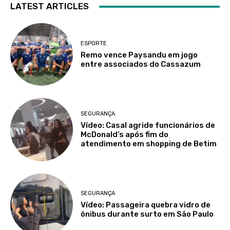
LATEST ARTICLES
ESPORTE
Remo vence Paysandu em jogo
entre associados do Cassazum
SEGURANÇA
Vídeo: Casal agride funcionários de
McDonald’s após fim do
atendimento em shopping de Betim
SEGURANÇA
Vídeo: Passageira quebra vidro de
ônibus durante surto em São Paulo