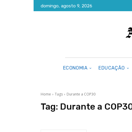
domingo, agosto 9, 2026
ECONOMIA
EDUCAÇÃO
Home
Tags
Durante a COP30
Tag:
Durante a COP3