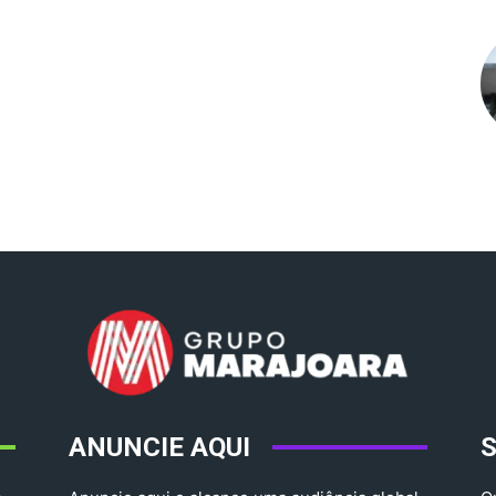
ANUNCIE AQUI