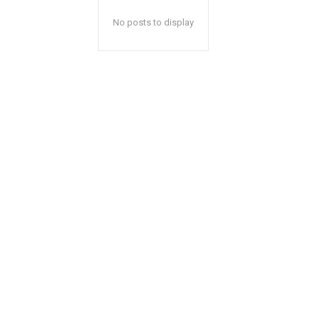
No posts to display