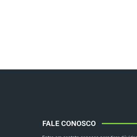
FALE CONOSCO