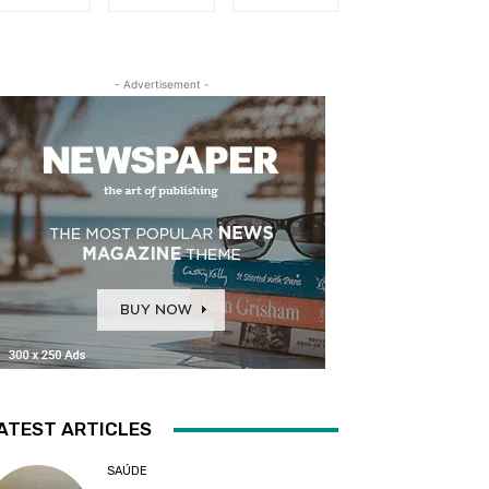
- Advertisement -
ATEST ARTICLES
SAÚDE