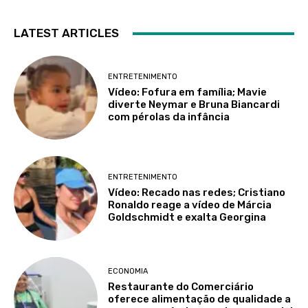
LATEST ARTICLES
ENTRETENIMENTO
Vídeo: Fofura em família; Mavie
diverte Neymar e Bruna Biancardi
com pérolas da infância
ENTRETENIMENTO
Vídeo: Recado nas redes; Cristiano
Ronaldo reage a vídeo de Márcia
Goldschmidt e exalta Georgina
ECONOMIA
Restaurante do Comerciário
oferece alimentação de qualidade a