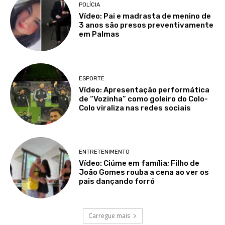
POLÍCIA
Vídeo: Pai e madrasta de menino de
3 anos são presos preventivamente
em Palmas
ESPORTE
Vídeo: Apresentação performática
de “Vozinha” como goleiro do Colo-
Colo viraliza nas redes sociais
ENTRETENIMENTO
Vídeo: Ciúme em família; Filho de
João Gomes rouba a cena ao ver os
pais dançando forró
Carregue mais