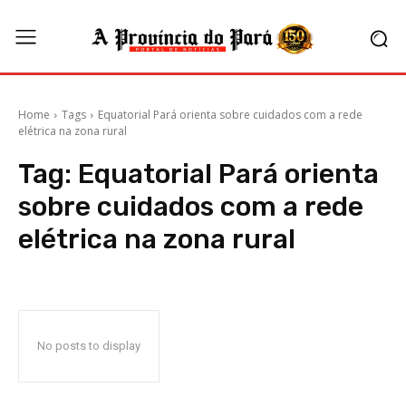
Home
Tags
Equatorial Pará orienta sobre cuidados com a rede
elétrica na zona rural
Tag:
Equatorial Pará orienta
sobre cuidados com a rede
elétrica na zona rural
No posts to display