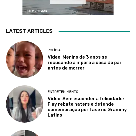
LATEST ARTICLES
POLÍCIA
Vídeo: Menino de 3 anos se
recusando a ir para a casa do pai
antes de morrer
ENTRETENIMENTO
Vídeo: Sem esconder a felicidade;
Flay rebate haters e defende
comemoração por fase no Grammy
Latino