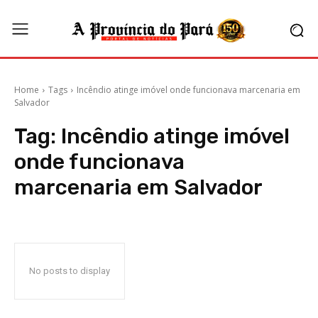
Home
Tags
Incêndio atinge imóvel onde funcionava marcenaria em
Salvador
Tag:
Incêndio atinge imóvel
onde funcionava
marcenaria em Salvador
No posts to display