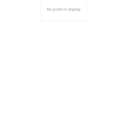
No posts to display