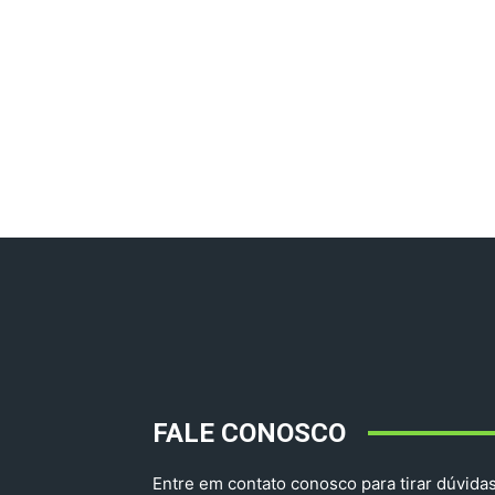
FALE CONOSCO
Entre em contato conosco para tirar dúvidas