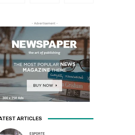
- Advertisement -
ATEST ARTICLES
ESPORTE