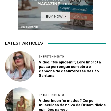
LATEST ARTICLES
ENTRETENIMENTO
Vídeo: “Me ajudem!”; Lore Improta
passa perrengue com obra e
debocha do desinteresse de Léo
Santana
ENTRETENIMENTO
Vídeo: Inconformados? Corpo
musculoso da noiva de Oruam divide
opiniões na web