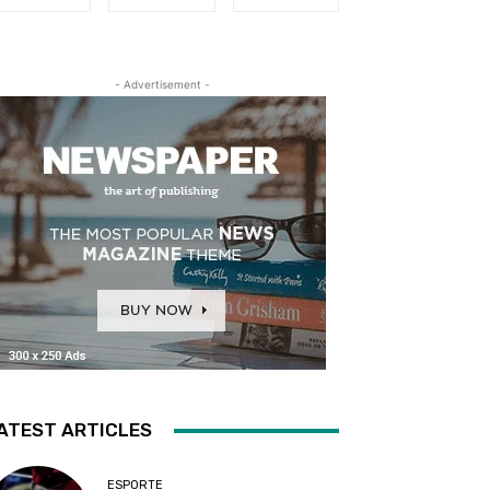
- Advertisement -
ATEST ARTICLES
ESPORTE