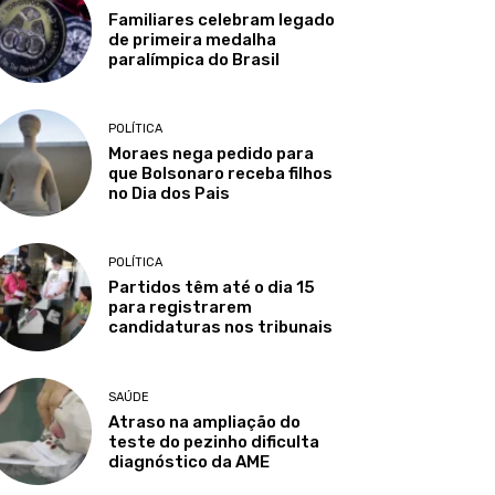
Familiares celebram legado
de primeira medalha
paralímpica do Brasil
POLÍTICA
Moraes nega pedido para
que Bolsonaro receba filhos
no Dia dos Pais
POLÍTICA
Partidos têm até o dia 15
para registrarem
candidaturas nos tribunais
SAÚDE
Atraso na ampliação do
teste do pezinho dificulta
diagnóstico da AME