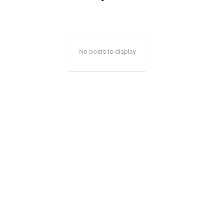
No posts to display