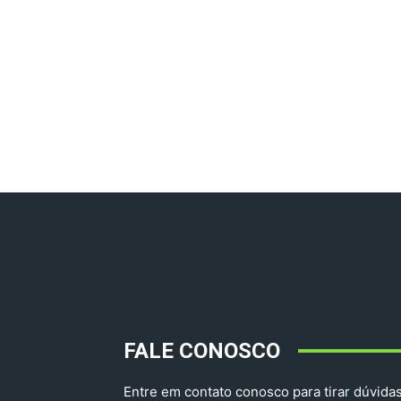
FALE CONOSCO
Entre em contato conosco para tirar dúvidas