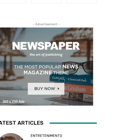
- Advertisement -
ATEST ARTICLES
ENTRETENIMENTO