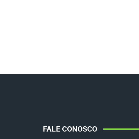
FALE CONOSCO