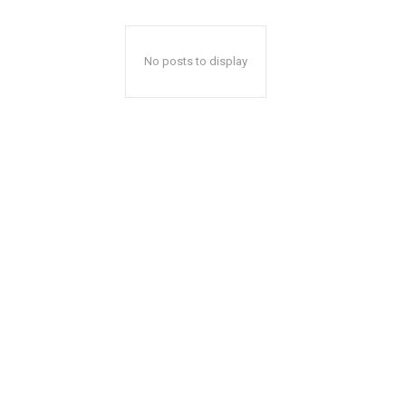
No posts to display