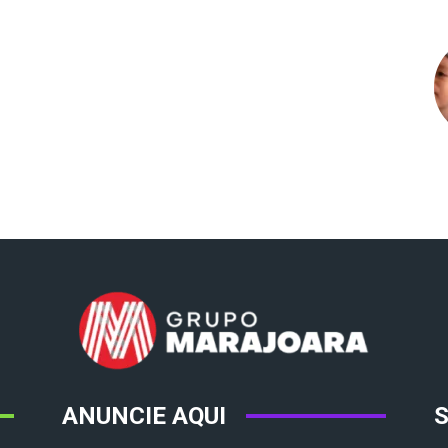
ANUNCIE AQUI