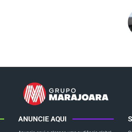
ANUNCIE AQUI