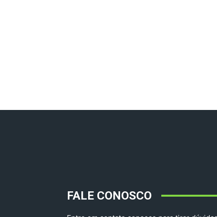
FALE CONOSCO