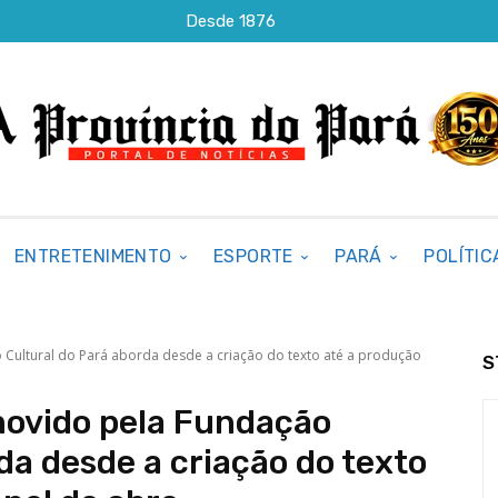
Desde 1876
ENTRETENIMENTO
ESPORTE
PARÁ
POLÍTIC
Cultural do Pará aborda desde a criação do texto até a produção
S
movido pela Fundação
da desde a criação do texto