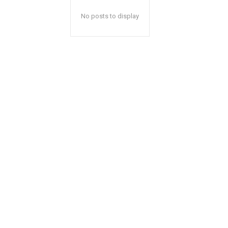
No posts to display