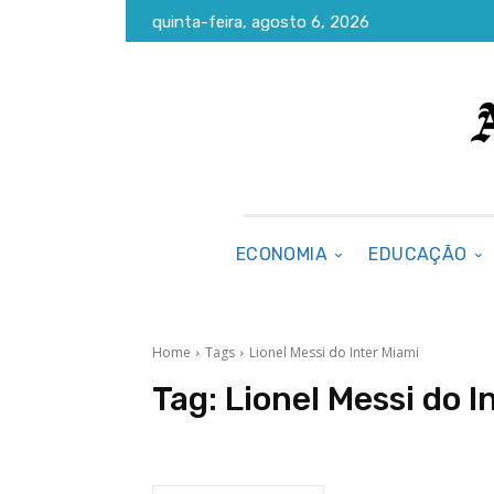
quinta-feira, agosto 6, 2026
ECONOMIA
EDUCAÇÃO
Home
Tags
Lionel Messi do Inter Miami
Tag:
Lionel Messi do I