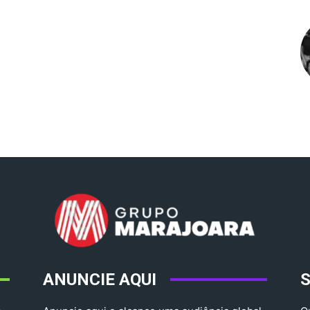
ANUNCIE AQUI