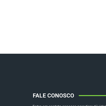
FALE CONOSCO