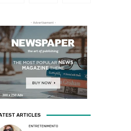
- Advertisement -
ATEST ARTICLES
ENTRETENIMENTO