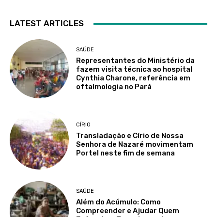
LATEST ARTICLES
SAÚDE
Representantes do Ministério da
fazem visita técnica ao hospital
Cynthia Charone, referência em
oftalmologia no Pará
CÍRIO
Transladação e Círio de Nossa
Senhora de Nazaré movimentam
Portel neste fim de semana
SAÚDE
Além do Acúmulo: Como
Compreender e Ajudar Quem