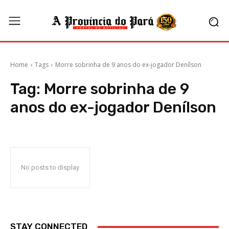
Home
Tags
Morre sobrinha de 9 anos do ex-jogador Denílson
Tag:
Morre sobrinha de 9
anos do ex-jogador Denílson
No posts to display
STAY CONNECTED