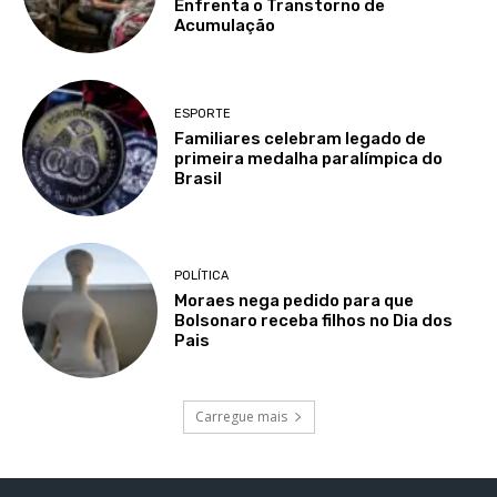
Enfrenta o Transtorno de
Acumulação
ESPORTE
Familiares celebram legado de
primeira medalha paralímpica do
Brasil
POLÍTICA
Moraes nega pedido para que
Bolsonaro receba filhos no Dia dos
Pais
Carregue mais