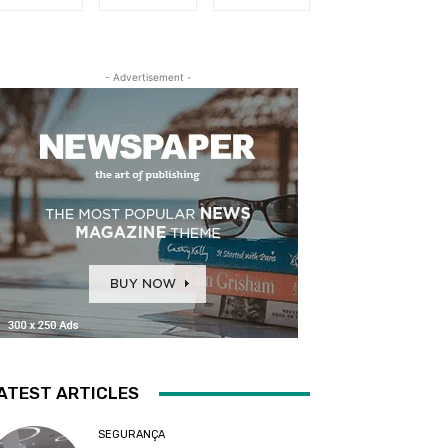
- Advertisement -
ATEST ARTICLES
SEGURANÇA