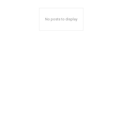
No posts to display