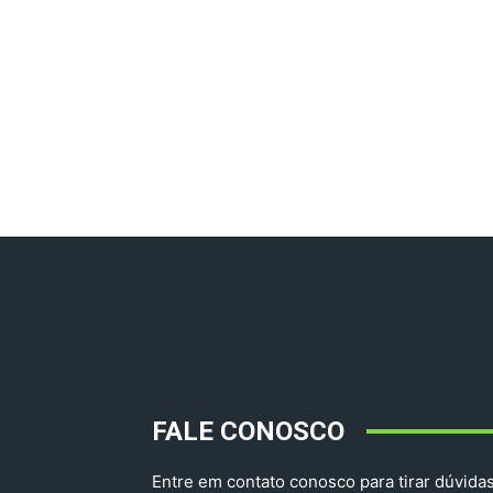
FALE CONOSCO
Entre em contato conosco para tirar dúvidas