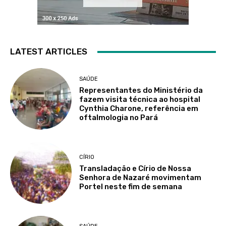
LATEST ARTICLES
SAÚDE
Representantes do Ministério da
fazem visita técnica ao hospital
Cynthia Charone, referência em
oftalmologia no Pará
CÍRIO
Transladação e Círio de Nossa
Senhora de Nazaré movimentam
Portel neste fim de semana