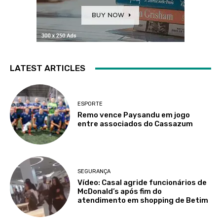
LATEST ARTICLES
ESPORTE
Remo vence Paysandu em jogo
entre associados do Cassazum
SEGURANÇA
Vídeo: Casal agride funcionários de
McDonald’s após fim do
atendimento em shopping de Betim