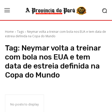
Home
Tags
Neymar volta a treinar com bola nos EUA e tem data de
estreia definida na Copa do Mundo
Tag:
Neymar volta a treinar
com bola nos EUA e tem
data de estreia definida na
Copa do Mundo
No posts to display