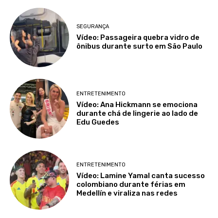
SEGURANÇA
Vídeo: Passageira quebra vidro de
ônibus durante surto em São Paulo
ENTRETENIMENTO
Vídeo: Ana Hickmann se emociona
durante chá de lingerie ao lado de
Edu Guedes
ENTRETENIMENTO
Vídeo: Lamine Yamal canta sucesso
colombiano durante férias em
Medellín e viraliza nas redes