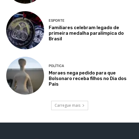
ESPORTE
Familiares celebram legado de
primeira medalha paralímpica do
Brasil
POLÍTICA
Moraes nega pedido para que
Bolsonaro receba filhos no Dia dos
Pais
Carregue mais