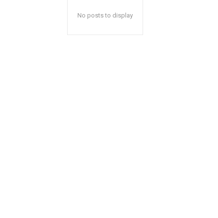
No posts to display