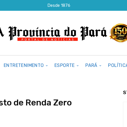
Desde 1876
ENTRETENIMENTO
ESPORTE
PARÁ
POLÍTIC
S
sto de Renda Zero