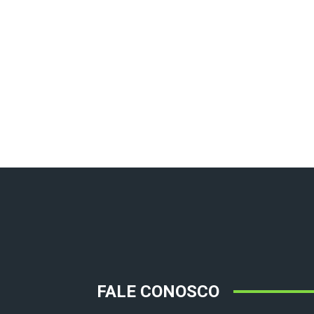
FALE CONOSCO