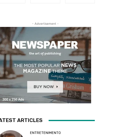
- Advertisement -
ATEST ARTICLES
ENTRETENIMENTO