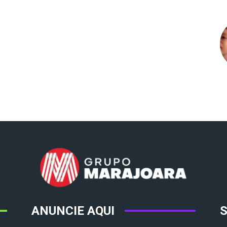
ANUNCIE AQUI