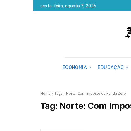
sexta-feira, agosto 7, 2026
ECONOMIA
EDUCAÇÃO
Home
Tags
Norte: Com Imposto de Renda Zero
Tag:
Norte: Com Impo