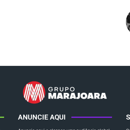
ANUNCIE AQUI