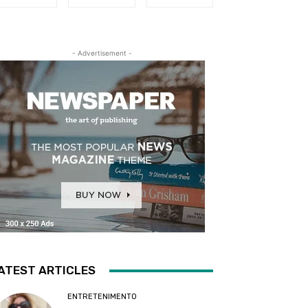
- Advertisement -
ATEST ARTICLES
ENTRETENIMENTO