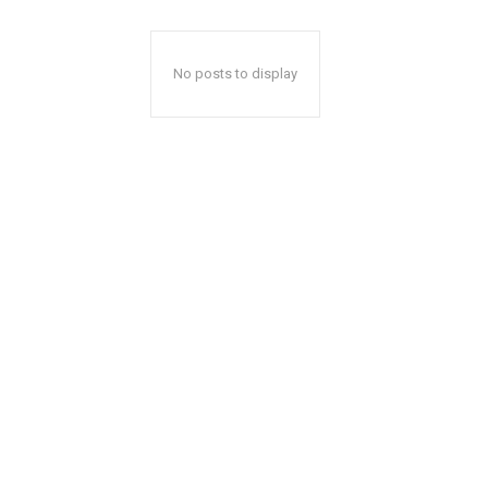
No posts to display