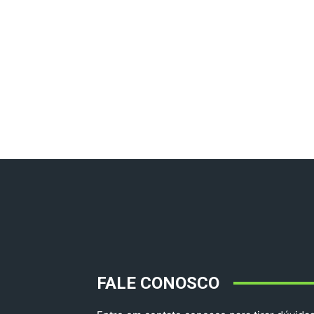
FALE CONOSCO