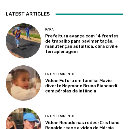
LATEST ARTICLES
PARÁ
Prefeitura avança com 14 frentes
de trabalho para pavimentação,
manutenção asfáltica, obra civil e
terraplenagem
ENTRETENIMENTO
Vídeo: Fofura em família; Mavie
diverte Neymar e Bruna Biancardi
com pérolas da infância
ENTRETENIMENTO
Vídeo: Recado nas redes; Cristiano
Ronaldo reage a vídeo de Márcia