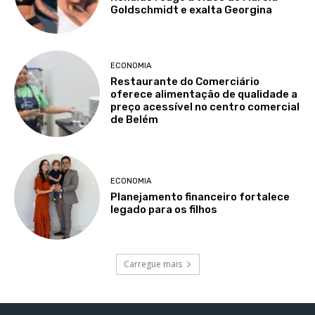
Goldschmidt e exalta Georgina
ECONOMIA
Restaurante do Comerciário
oferece alimentação de qualidade a
preço acessível no centro comercial
de Belém
ECONOMIA
Planejamento financeiro fortalece
legado para os filhos
Carregue mais