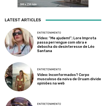
LATEST ARTICLES
ENTRETENIMENTO
Vídeo: “Me ajudem!”; Lore Improta
passa perrengue com obra e
debocha do desinteresse de Léo
Santana
ENTRETENIMENTO
Vídeo: Inconformados? Corpo
musculoso da noiva de Oruam divide
opiniões na web
ENTRETENIMENTO