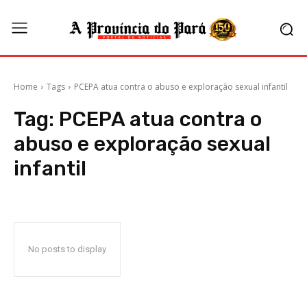
Home
Tags
PCEPA atua contra o abuso e exploração sexual infantil
Tag:
PCEPA atua contra o
abuso e exploração sexual
infantil
No posts to display