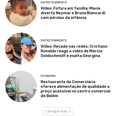
ENTRETENIMENTO
Vídeo: Fofura em família; Mavie
diverte Neymar e Bruna Biancardi
com pérolas da infância
ENTRETENIMENTO
Vídeo: Recado nas redes; Cristiano
Ronaldo reage a vídeo de Márcia
Goldschmidt e exalta Georgina
ECONOMIA
Restaurante do Comerciário
oferece alimentação de qualidade a
preço acessível no centro comercial
de Belém
Carregue mais