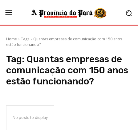
Home
Tags
Quantas empresas de comunicação com 150 anos
estão funcionando?
Tag:
Quantas empresas de
comunicação com 150 anos
estão funcionando?
No posts to display