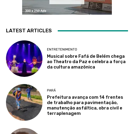
LATEST ARTICLES
ENTRETENIMENTO
Musical sobre Fafá de Belém chega
ao Theatro da Paz e celebra a força
da cultura amazônica
PARÁ
Prefeitura avança com 14 frentes
de trabalho para pavimentação,
manutenção asfáltica, obra civil e
terraplenagem