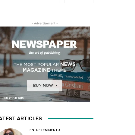
- Advertisement -
ATEST ARTICLES
ENTRETENIMENTO