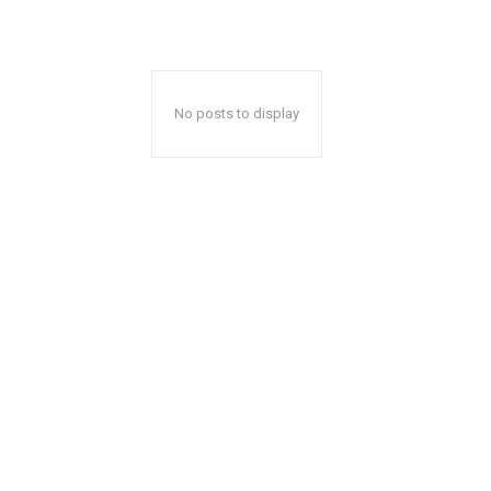
No posts to display