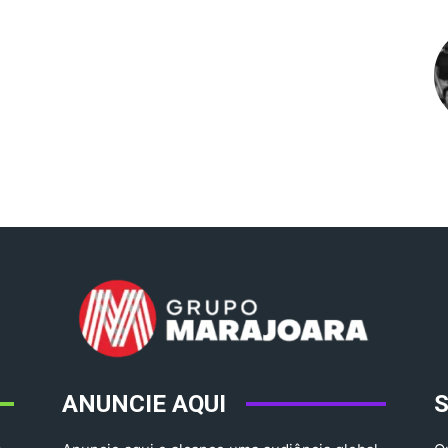
ANUNCIE AQUI