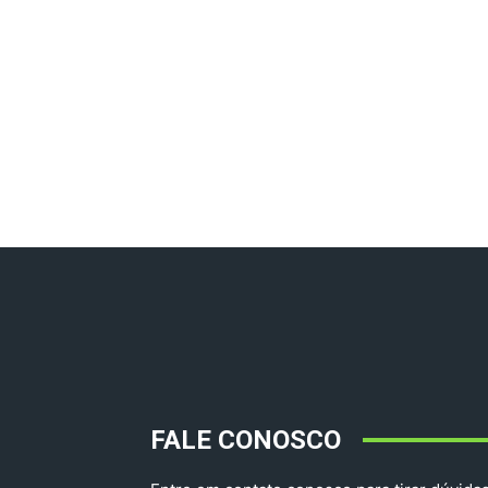
FALE CONOSCO