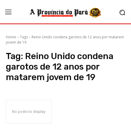
Home
Tags
Reino Unido condena garotos de 12 anos por matarem
jovem de 19
Tag:
Reino Unido condena
garotos de 12 anos por
matarem jovem de 19
No posts to display