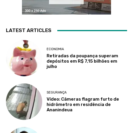
LATEST ARTICLES
ECONOMIA
Retiradas da poupança superam
depósitos em R$ 7,15 bilhões em
julho
SEGURANÇA
Vídeo: Câmeras flagram furto de
hidrômetro em residência de
Ananindeua