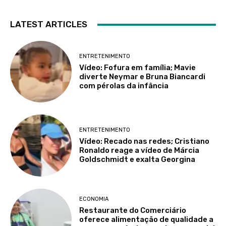
LATEST ARTICLES
ENTRETENIMENTO
Vídeo: Fofura em família; Mavie
diverte Neymar e Bruna Biancardi
com pérolas da infância
ENTRETENIMENTO
Vídeo: Recado nas redes; Cristiano
Ronaldo reage a vídeo de Márcia
Goldschmidt e exalta Georgina
ECONOMIA
Restaurante do Comerciário
oferece alimentação de qualidade a