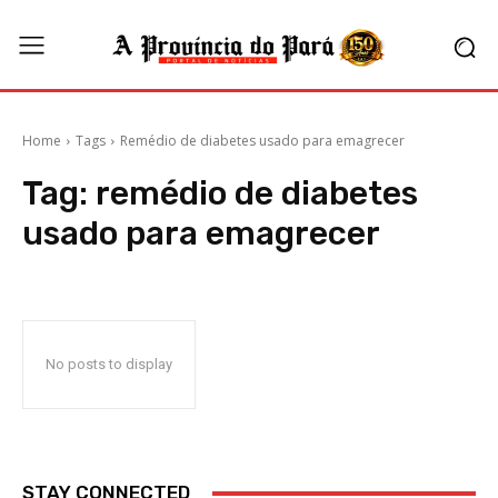
Home
Tags
Remédio de diabetes usado para emagrecer
Tag:
remédio de diabetes
usado para emagrecer
No posts to display
STAY CONNECTED