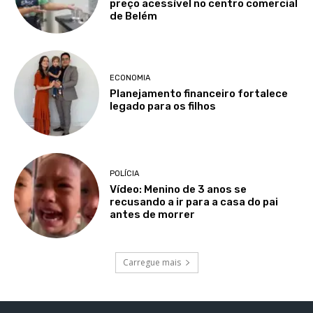
preço acessível no centro comercial
de Belém
ECONOMIA
Planejamento financeiro fortalece
legado para os filhos
POLÍCIA
Vídeo: Menino de 3 anos se
recusando a ir para a casa do pai
antes de morrer
Carregue mais