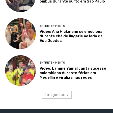
ônibus durante surto em São Paulo
ENTRETENIMENTO
Vídeo: Ana Hickmann se emociona
durante chá de lingerie ao lado de
Edu Guedes
ENTRETENIMENTO
Vídeo: Lamine Yamal canta sucesso
colombiano durante férias em
Medellín e viraliza nas redes
Carregue mais