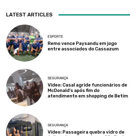
LATEST ARTICLES
ESPORTE
Remo vence Paysandu em jogo
entre associados do Cassazum
SEGURANÇA
Vídeo: Casal agride funcionários de
McDonald’s após fim do
atendimento em shopping de Betim
SEGURANÇA
Vídeo: Passageira quebra vidro de