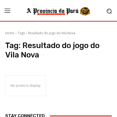
Home
Tags
Resultado do jogo do Vila Nova
Tag:
Resultado do jogo do
Vila Nova
No posts to display
STAY CONNECTED