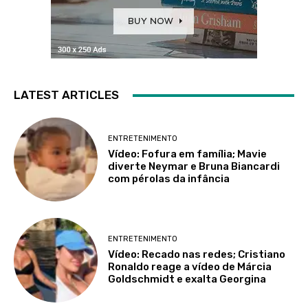
LATEST ARTICLES
ENTRETENIMENTO
Vídeo: Fofura em família; Mavie
diverte Neymar e Bruna Biancardi
com pérolas da infância
ENTRETENIMENTO
Vídeo: Recado nas redes; Cristiano
Ronaldo reage a vídeo de Márcia
Goldschmidt e exalta Georgina