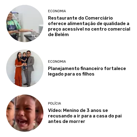
ECONOMIA
Restaurante do Comerciário
oferece alimentação de qualidade a
preço acessível no centro comercial
de Belém
ECONOMIA
Planejamento financeiro fortalece
legado para os filhos
POLÍCIA
Vídeo: Menino de 3 anos se
recusando a ir para a casa do pai
antes de morrer