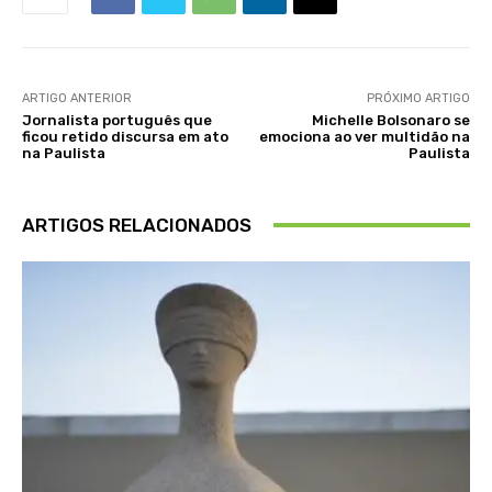
ARTIGO ANTERIOR
PRÓXIMO ARTIGO
Jornalista português que
Michelle Bolsonaro se
ficou retido discursa em ato
emociona ao ver multidão na
na Paulista
Paulista
ARTIGOS RELACIONADOS