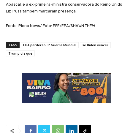
Abáscal; e a ex-primeira-ministra conservadora do Reino Unido
Liz Truss também marcaram presença.
Fonte: Pleno News/ Foto: EFE/EPA/SHAWN THEW
TAGS
EUA perderão 3ª Guerra Mundial
se Biden vencer
Trump diz que