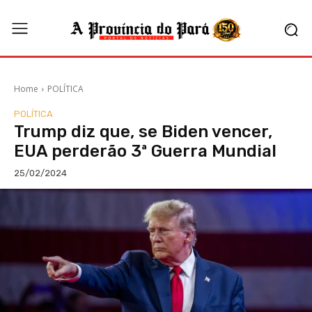
Home
POLÍTICA
POLÍTICA
Trump diz que, se Biden vencer,
EUA perderão 3ª Guerra Mundial
25/02/2024