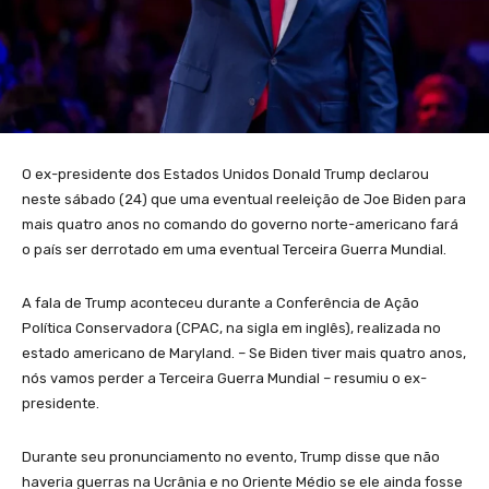
O ex-presidente dos Estados Unidos Donald Trump declarou
neste sábado (24) que uma eventual reeleição de Joe Biden para
mais quatro anos no comando do governo norte-americano fará
o país ser derrotado em uma eventual Terceira Guerra Mundial.
A fala de Trump aconteceu durante a Conferência de Ação
Política Conservadora (CPAC, na sigla em inglês), realizada no
estado americano de Maryland. – Se Biden tiver mais quatro anos,
nós vamos perder a Terceira Guerra Mundial – resumiu o ex-
presidente.
Durante seu pronunciamento no evento, Trump disse que não
haveria guerras na Ucrânia e no Oriente Médio se ele ainda fosse