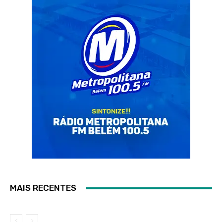
MAIS RECENTES