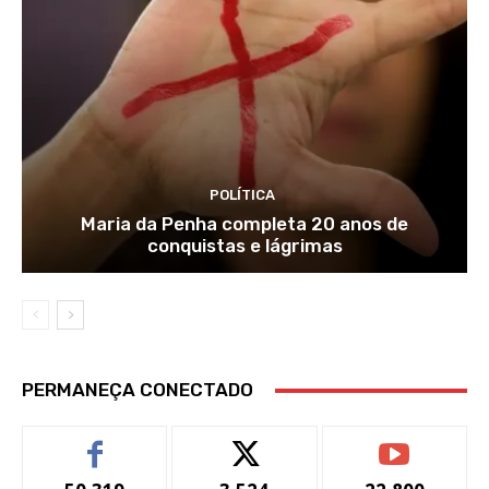
POLÍTICA
Maria da Penha completa 20 anos de
conquistas e lágrimas
PERMANEÇA CONECTADO