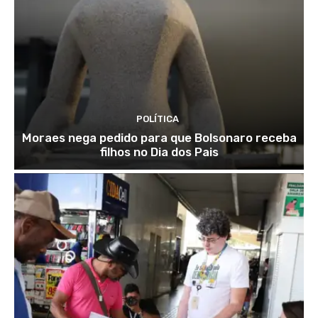
POLÍTICA
Moraes nega pedido para que Bolsonaro receba
filhos no Dia dos Pais