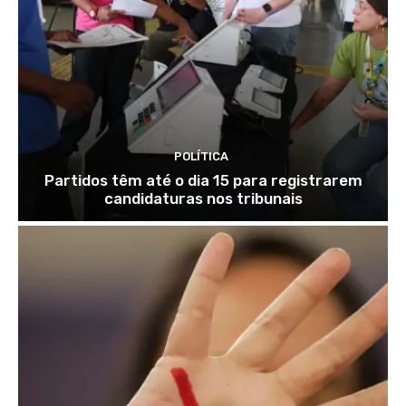
POLÍTICA
Partidos têm até o dia 15 para registrarem
candidaturas nos tribunais