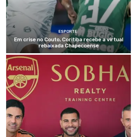
ESPORTE
Em crise no Couto, Coritiba recebe a virtual
rebaixada Chapecoense