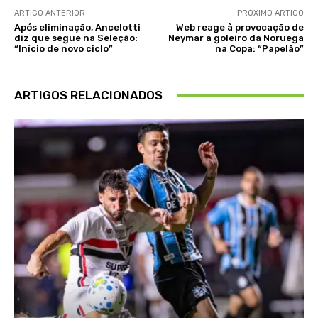
ARTIGO ANTERIOR
PRÓXIMO ARTIGO
Após eliminação, Ancelotti
Web reage à provocação de
diz que segue na Seleção:
Neymar a goleiro da Noruega
“Início de novo ciclo”
na Copa: “Papelão”
ARTIGOS RELACIONADOS