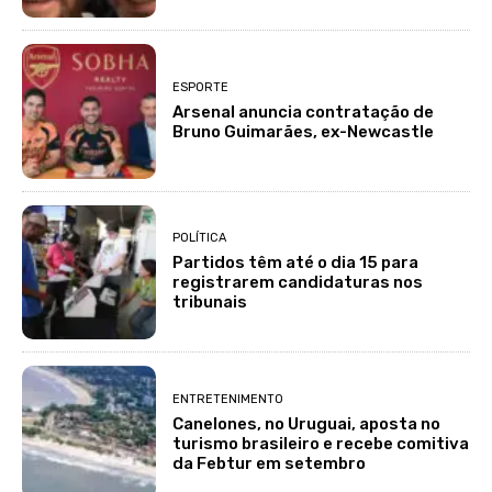
ESPORTE
Arsenal anuncia contratação de
Bruno Guimarães, ex-Newcastle
POLÍTICA
Partidos têm até o dia 15 para
registrarem candidaturas nos
tribunais
ENTRETENIMENTO
Canelones, no Uruguai, aposta no
turismo brasileiro e recebe comitiva
da Febtur em setembro