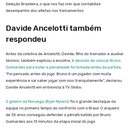
Seleção Brasileira, o que nos faz crer que contabilize
desempenho dos atletas nos treinamentos.
Davide Ancelotti também
respondeu
Antes da coletiva de Ancelotti, Davide, filho do treinador e auxiliar
técnico, também explicou a escolha.
A decisão de colocar Bruno
Guimarães para bater a penalidade foi tomada antes da partida
.
“Foi pensado antes do jogo. Bruno é um jogador com muita
experiência e vai saber jogar com isso tranquilamente”, declarou
Davide Ancelotti em entrevista à TV Globo.
O goleiro da Noruega, Ørjan Nyland
, foi o grande destaque da
equipe no primeiro tempo do confronto com o Brasil. O arqueiro
de 35 anos conseguiu defender o pênalti batido por Bruno
Guimarães aos 13 minutos da etapa inicial do jogo.