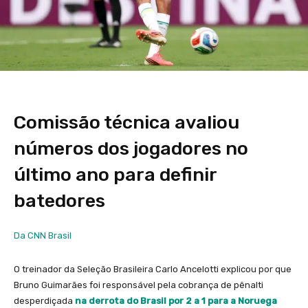
Comissão técnica avaliou
números dos jogadores no
último ano para definir
batedores
Da CNN Brasil
O treinador da Seleção Brasileira Carlo Ancelotti explicou por que
Bruno Guimarães foi responsável pela cobrança de pênalti
desperdiçada
na derrota do Brasil por 2 a 1 para a Noruega