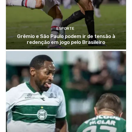
ESPORTE
Grêmio e São Paulo podem ir de tensão à
redenção em jogo pelo Brasileiro