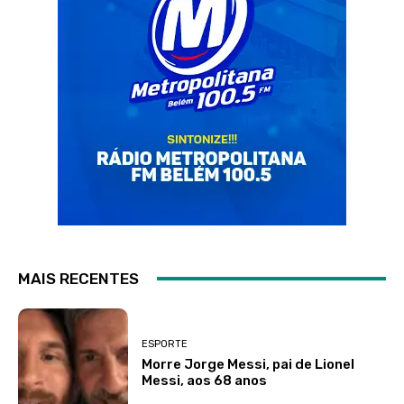
MAIS RECENTES
ESPORTE
Morre Jorge Messi, pai de Lionel
Messi, aos 68 anos