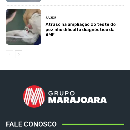
SAÚDE
Atraso na ampliação do teste do
pezinho dificulta diagnóstico da
AME
FALE CONOSCO