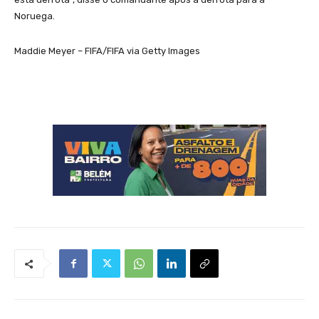
Noruega.
Maddie Meyer – FIFA/FIFA via Getty Images