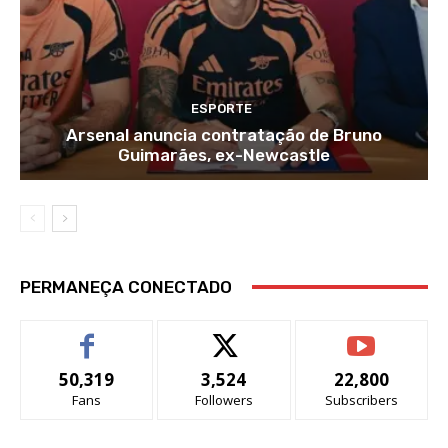
ESPORTE
Arsenal anuncia contratação de Bruno
Guimarães, ex-Newcastle
PERMANEÇA CONECTADO
50,319
3,524
22,800
Fans
Followers
Subscribers