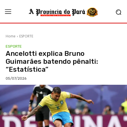
Home
ESPORTE
ESPORTE
Ancelotti explica Bruno
Guimarães batendo pênalti:
“Estatística”
05/07/2026